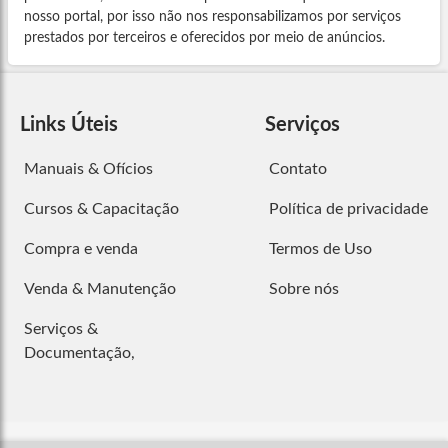
nosso portal, por isso não nos responsabilizamos por serviços
prestados por terceiros e oferecidos por meio de anúncios.
Links Úteis
Serviços
Manuais & Ofícios
Contato
Cursos & Capacitação
Política de privacidade
Compra e venda
Termos de Uso
Venda & Manutenção
Sobre nós
Serviços &
Documentação,