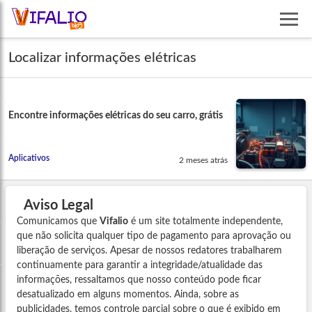
Localizar informações elétricas
Encontre informações elétricas do seu carro, grátis
Aplicativos
2 meses atrás
Aviso Legal
Comunicamos que
Vifalio
é um site totalmente independente,
que não solicita qualquer tipo de pagamento para aprovação ou
liberação de serviços. Apesar de nossos redatores trabalharem
continuamente para garantir a integridade/atualidade das
informações, ressaltamos que nosso conteúdo pode ficar
desatualizado em alguns momentos. Ainda, sobre as
publicidades, temos controle parcial sobre o que é exibido em