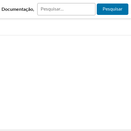
& Documentação,