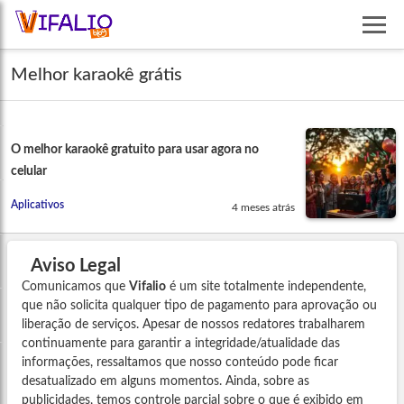
Melhor karaokê grátis
O melhor karaokê gratuito para usar agora no
celular
Aplicativos
4 meses atrás
Aviso Legal
Comunicamos que
Vifalio
é um site totalmente independente,
que não solicita qualquer tipo de pagamento para aprovação ou
liberação de serviços. Apesar de nossos redatores trabalharem
continuamente para garantir a integridade/atualidade das
informações, ressaltamos que nosso conteúdo pode ficar
desatualizado em alguns momentos. Ainda, sobre as
publicidades, temos controle parcial sobre o que é exibido em