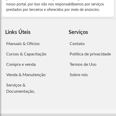
nosso portal, por isso não nos responsabilizamos por serviços
prestados por terceiros e oferecidos por meio de anúncios.
Links Úteis
Serviços
Manuais & Ofícios
Contato
Cursos & Capacitação
Política de privacidade
Compra e venda
Termos de Uso
Venda & Manutenção
Sobre nós
Serviços &
Documentação,