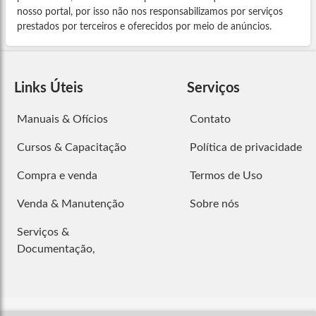
nosso portal, por isso não nos responsabilizamos por serviços
prestados por terceiros e oferecidos por meio de anúncios.
Links Úteis
Serviços
Manuais & Ofícios
Contato
Cursos & Capacitação
Política de privacidade
Compra e venda
Termos de Uso
Venda & Manutenção
Sobre nós
Serviços &
Documentação,