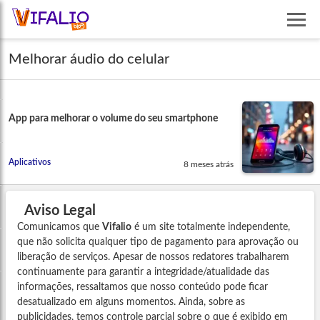
Melhorar áudio do celular
App para melhorar o volume do seu smartphone
Aplicativos
8 meses atrás
Aviso Legal
Comunicamos que
Vifalio
é um site totalmente independente,
que não solicita qualquer tipo de pagamento para aprovação ou
liberação de serviços. Apesar de nossos redatores trabalharem
continuamente para garantir a integridade/atualidade das
informações, ressaltamos que nosso conteúdo pode ficar
desatualizado em alguns momentos. Ainda, sobre as
publicidades, temos controle parcial sobre o que é exibido em