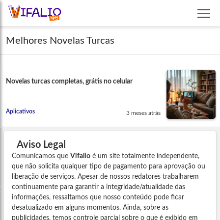
Melhores Novelas Turcas
Novelas turcas completas, grátis no celular
Aplicativos
3 meses atrás
Aviso Legal
Comunicamos que
Vifalio
é um site totalmente independente,
que não solicita qualquer tipo de pagamento para aprovação ou
liberação de serviços. Apesar de nossos redatores trabalharem
continuamente para garantir a integridade/atualidade das
informações, ressaltamos que nosso conteúdo pode ficar
desatualizado em alguns momentos. Ainda, sobre as
publicidades, temos controle parcial sobre o que é exibido em