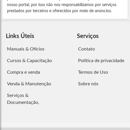
nosso portal, por isso não nos responsabilizamos por serviços
prestados por terceiros e oferecidos por meio de anúncios.
Links Úteis
Serviços
Manuais & Ofícios
Contato
Cursos & Capacitação
Política de privacidade
Compra e venda
Termos de Uso
Venda & Manutenção
Sobre nós
Serviços &
Documentação,