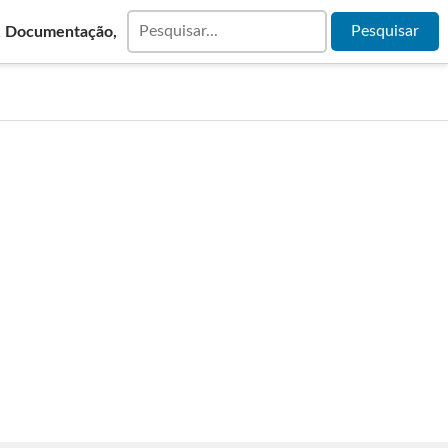
& Documentação,