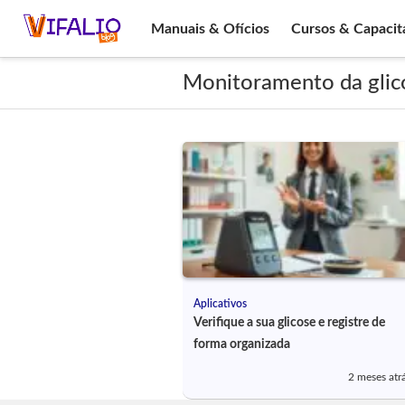
Manuais & Ofícios
Cursos & Capacit
Monitoramento da glic
Aplicativos
Verifique a sua glicose e registre de
forma organizada
2 meses atr