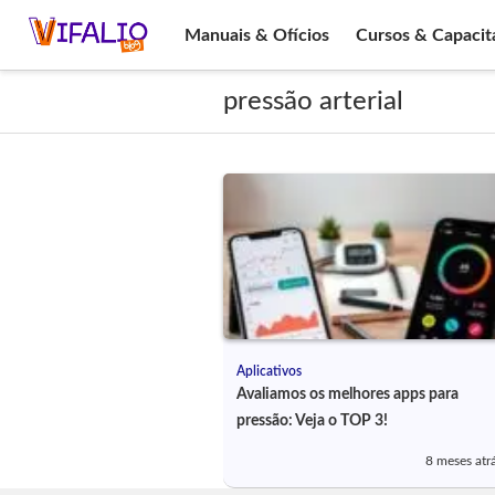
Manuais & Ofícios
Cursos & Capacit
pressão arterial
Aplicativos
Avaliamos os melhores apps para
pressão: Veja o TOP 3!
8 meses atr