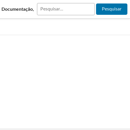
& Documentação,