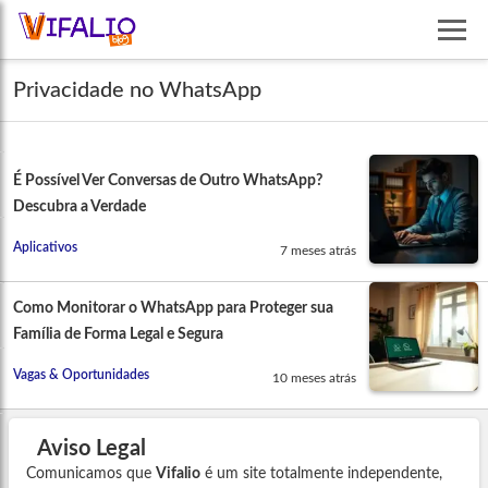
Privacidade no WhatsApp
É Possível Ver Conversas de Outro WhatsApp?
Descubra a Verdade
Aplicativos
7 meses atrás
Como Monitorar o WhatsApp para Proteger sua
Família de Forma Legal e Segura
Vagas & Oportunidades
10 meses atrás
Aviso Legal
Comunicamos que
Vifalio
é um site totalmente independente,