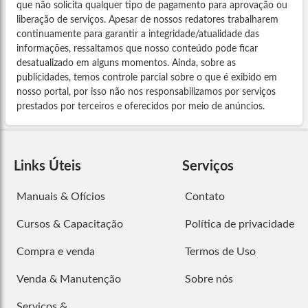
que não solicita qualquer tipo de pagamento para aprovação ou
liberação de serviços. Apesar de nossos redatores trabalharem
continuamente para garantir a integridade/atualidade das
informações, ressaltamos que nosso conteúdo pode ficar
desatualizado em alguns momentos. Ainda, sobre as
publicidades, temos controle parcial sobre o que é exibido em
nosso portal, por isso não nos responsabilizamos por serviços
prestados por terceiros e oferecidos por meio de anúncios.
Links Úteis
Serviços
Manuais & Ofícios
Contato
Cursos & Capacitação
Política de privacidade
Compra e venda
Termos de Uso
Venda & Manutenção
Sobre nós
Serviços &