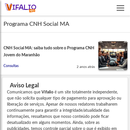
Programa CNH Social MA
CNH Social MA: saiba tudo sobre o Programa CNH
Jovem do Maranhão
Consultas
2 anos atrás
Aviso Legal
Comunicamos que
Vifalio
é um site totalmente independente,
que não solicita qualquer tipo de pagamento para aprovação ou
liberação de serviços. Apesar de nossos redatores trabalharem
continuamente para garantir a integridade/atualidade das
informações, ressaltamos que nosso conteúdo pode ficar
desatualizado em alguns momentos. Ainda, sobre as
publicidades, temos controle parcial sobre o que é exibido em