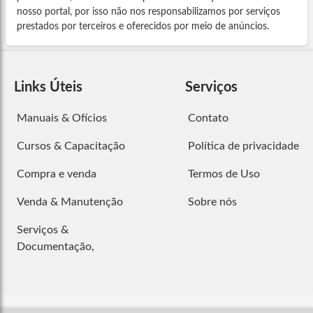
nosso portal, por isso não nos responsabilizamos por serviços
prestados por terceiros e oferecidos por meio de anúncios.
Links Úteis
Serviços
Manuais & Ofícios
Contato
Cursos & Capacitação
Política de privacidade
Compra e venda
Termos de Uso
Venda & Manutenção
Sobre nós
Serviços &
Documentação,