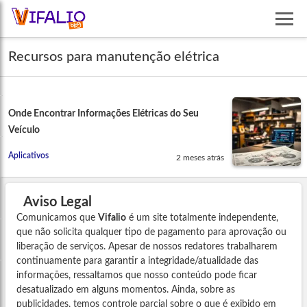
Recursos para manutenção elétrica
Onde Encontrar Informações Elétricas do Seu
Veículo
Aplicativos
2 meses atrás
Aviso Legal
Comunicamos que
Vifalio
é um site totalmente independente,
que não solicita qualquer tipo de pagamento para aprovação ou
liberação de serviços. Apesar de nossos redatores trabalharem
continuamente para garantir a integridade/atualidade das
informações, ressaltamos que nosso conteúdo pode ficar
desatualizado em alguns momentos. Ainda, sobre as
publicidades, temos controle parcial sobre o que é exibido em