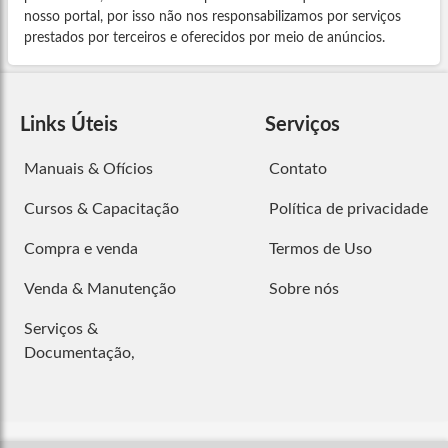
nosso portal, por isso não nos responsabilizamos por serviços
prestados por terceiros e oferecidos por meio de anúncios.
Links Úteis
Serviços
Manuais & Ofícios
Contato
Cursos & Capacitação
Política de privacidade
Compra e venda
Termos de Uso
Venda & Manutenção
Sobre nós
Serviços &
Documentação,