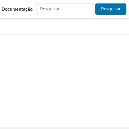
& Documentação,