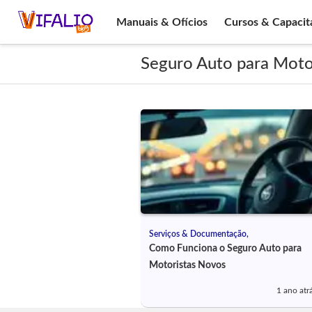
Manuais & Ofícios
Cursos & Capacit
Seguro Auto para Moto
Serviços & Documentação,
Como Funciona o Seguro Auto para
Motoristas Novos
1 ano atr