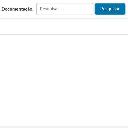
& Documentação,