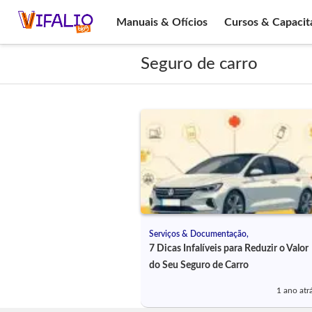
Manuais & Ofícios
Cursos & Capacit
Seguro de carro
Serviços & Documentação,
7 Dicas Infalíveis para Reduzir o Valor
do Seu Seguro de Carro
1 ano atr