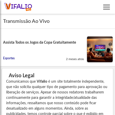
Transmissão Ao Vivo
Assista Todos os Jogos da Copa Gratuitamente
Esportes
2 meses atrás
Aviso Legal
Comunicamos que
Vifalio
é um site totalmente independente,
que não solicita qualquer tipo de pagamento para aprovação ou
liberação de serviços. Apesar de nossos redatores trabalharem
continuamente para garantir a integridade/atualidade das
informações, ressaltamos que nosso conteúdo pode ficar
desatualizado em alguns momentos. Ainda, sobre as
publicidades, temos controle parcial sobre o que é exibido em