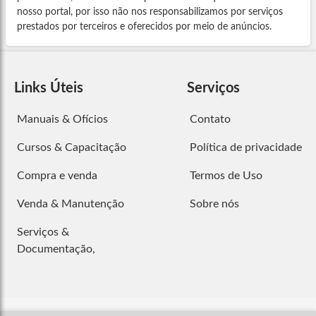
nosso portal, por isso não nos responsabilizamos por serviços
prestados por terceiros e oferecidos por meio de anúncios.
Links Úteis
Serviços
Manuais & Ofícios
Contato
Cursos & Capacitação
Política de privacidade
Compra e venda
Termos de Uso
Venda & Manutenção
Sobre nós
Serviços &
Documentação,