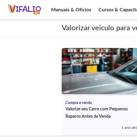
Manuais & Ofícios
Cursos & Capacit
Valorizar veículo para 
Compra e venda
Valorize seu Carro com Pequenos
Reparos Antes da Venda
1 ano atr