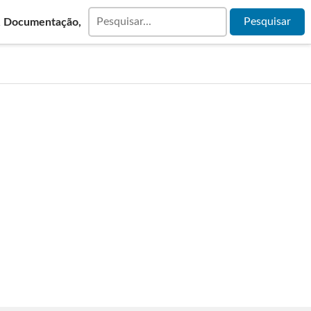
& Documentação,