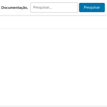
& Documentação,