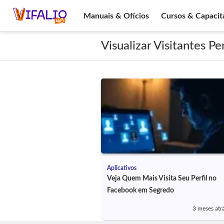
Manuais & Ofícios
Cursos & Capacit
Visualizar Visitantes Pe
Aplicativos
Veja Quem Mais Visita Seu Perfil no
Facebook em Segredo
3 meses atr