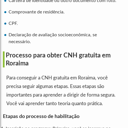
Carteira de identidade ou outro documento com foto.
Comprovante de residência.
CPF.
Declaração de avaliação socioeconômica, se
necessário.
Processo para obter CNH gratuita em
Roraima
Para conseguir a CNH gratuita em Roraima, você
precisa seguir algumas etapas. Essas etapas são
importantes para aprender a dirigir de forma segura.
Você vai aprender tanto teoria quanto prática.
Etapas do processo de habilitação