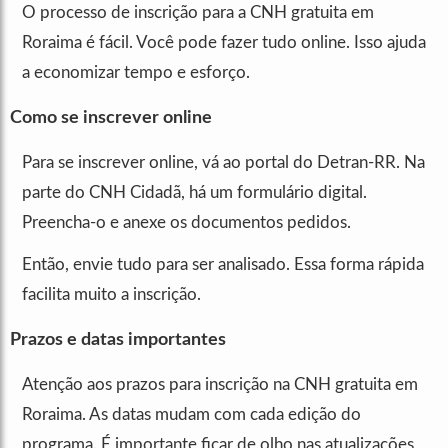
O processo de inscrição para a CNH gratuita em
Roraima é fácil. Você pode fazer tudo online. Isso ajuda
a economizar tempo e esforço.
Como se inscrever online
Para se inscrever online, vá ao portal do Detran-RR. Na
parte do CNH Cidadã, há um formulário digital.
Preencha-o e anexe os documentos pedidos.
Então, envie tudo para ser analisado. Essa forma rápida
facilita muito a inscrição.
Prazos e datas importantes
Atenção aos prazos para inscrição na CNH gratuita em
Roraima. As datas mudam com cada edição do
programa. É importante ficar de olho nas atualizações