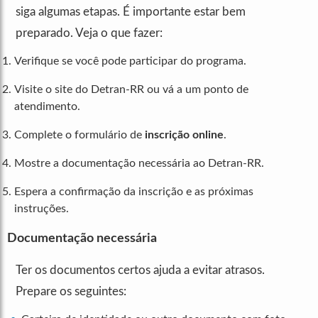
siga algumas etapas. É importante estar bem
preparado. Veja o que fazer:
Verifique se você pode participar do programa.
Visite o site do Detran-RR ou vá a um ponto de
atendimento.
Complete o formulário de
inscrição online
.
Mostre a documentação necessária ao Detran-RR.
Espera a confirmação da inscrição e as próximas
instruções.
Documentação necessária
Ter os documentos certos ajuda a evitar atrasos.
Prepare os seguintes: