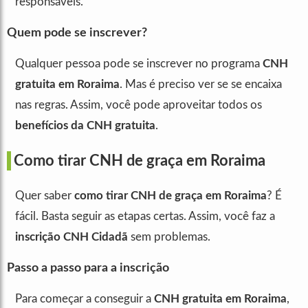
responsáveis.
Quem pode se inscrever?
Qualquer pessoa pode se inscrever no programa
CNH
gratuita em Roraima
. Mas é preciso ver se se encaixa
nas regras. Assim, você pode aproveitar todos os
benefícios da CNH gratuita
.
Como tirar CNH de graça em Roraima
Quer saber
como tirar CNH de graça em Roraima
? É
fácil. Basta seguir as etapas certas. Assim, você faz a
inscrição CNH Cidadã
sem problemas.
Passo a passo para a inscrição
Para começar a conseguir a
CNH gratuita em Roraima
,