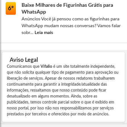
Baixe Milhares de Figurinhas Grátis para
6º
WhatsApp
Anúncios Você já pensou como as figurinhas para
WhatsApp mudam nossas conversas? Vamos falar
sobr...
Leia mais
Aviso Legal
Comunicamos que
Vifalio
é um site totalmente independente,
que não solicita qualquer tipo de pagamento para aprovação ou
liberação de serviços. Apesar de nossos redatores trabalharem
continuamente para garantir a integridade/atualidade das
informações, ressaltamos que nosso conteúdo pode ficar
desatualizado em alguns momentos. Ainda, sobre as
publicidades, temos controle parcial sobre o que é exibido em
nosso portal, por isso não nos responsabilizamos por serviços
prestados por terceiros e oferecidos por meio de anúncios.