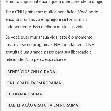
é muito importante para quem quer aprender a dirigir.
Ter a CNH grátis traz muitos benefícios. Você pode
encontrar um novo emprego e se tornar mais
independente. Isso melhora muito sua vida.
Se você quer mudar sua vida, este é o momento.
Inscreva-se no programa CNH Cidadã. Ter a CNH
gratuita é um grande passo para sua liberdade e
felicidade. Não perca essa chance!
BENEFÍCIOS CNH CIDADÃ
CNH GRATUITA EM RORAIMA
DETRAN RORAIMA
HABILITAÇÃO GRATUITA EM RORAIMA