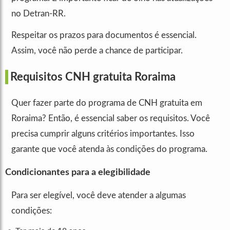
no Detran-RR.
Respeitar os prazos para documentos é essencial.
Assim, você não perde a chance de participar.
Requisitos CNH gratuita Roraima
Quer fazer parte do programa de CNH gratuita em
Roraima? Então, é essencial saber os requisitos. Você
precisa cumprir alguns critérios importantes. Isso
garante que você atenda às condições do programa.
Condicionantes para a elegibilidade
Para ser elegível, você deve atender a algumas
condições: