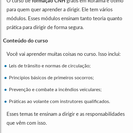
O curso de
formação CNH
grátis em Roraima é ótimo
para quem quer aprender a dirigir. Ele tem vários
módulos. Esses módulos ensinam tanto teoria quanto
prática para dirigir de forma segura.
Conteúdo do curso
Você vai aprender muitas coisas no curso. Isso inclui:
Leis de trânsito e normas de circulação;
Princípios básicos de primeiros socorros;
Prevenção e combate a incêndios veiculares;
Práticas ao volante com instrutores qualificados.
Esses temas te ensinam a dirigir e as responsabilidades
que vêm com isso.