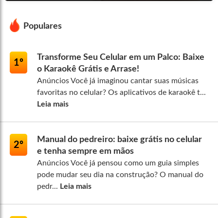
Populares
Transforme Seu Celular em um Palco: Baixe
1º
o Karaokê Grátis e Arrase!
Anúncios Você já imaginou cantar suas músicas
favoritas no celular? Os aplicativos de karaokê t...
Leia mais
Manual do pedreiro: baixe grátis no celular
2º
e tenha sempre em mãos
Anúncios Você já pensou como um guia simples
pode mudar seu dia na construção? O manual do
pedr...
Leia mais