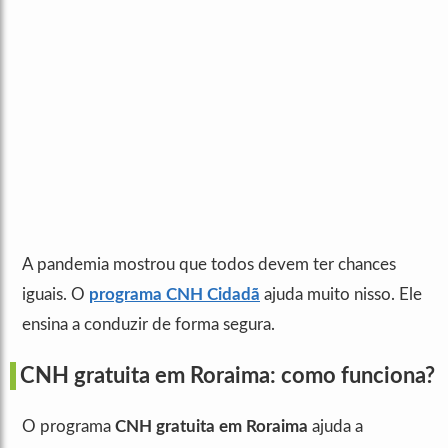
A pandemia mostrou que todos devem ter chances
iguais. O
programa CNH Cidadã
ajuda muito nisso. Ele
ensina a conduzir de forma segura.
CNH gratuita em Roraima: como funciona?
O programa
CNH gratuita em Roraima
ajuda a