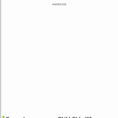
ANÚNCIOS