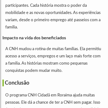
participantes. Cada história mostra o poder da
mobilidade e as novas oportunidades. As experiências
variam, desde o primeiro emprego até passeios com a
família.
Impacto na vida dos beneficiados
A CNH mudou a rotina de muitas famílias. Ela permitiu
acesso a serviços, empregos e um laço mais forte com
a família. As histórias mostram como pequenas
conquistas podem mudar muito.
Conclusão
O programa CNH Cidadã em Roraima ajuda muitas
pessoas. Ele dá a chance de ter a CNH sem pagar. Isso