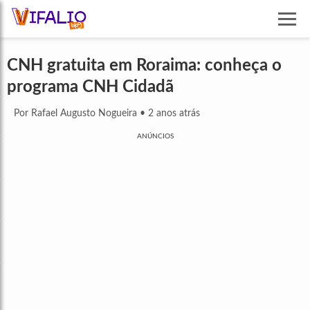
CNH gratuita em Roraima: conheça o
programa CNH Cidadã
Por Rafael Augusto Nogueira
•
2 anos atrás
ANÚNCIOS