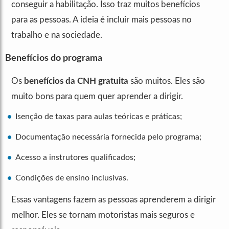
conseguir a habilitação. Isso traz muitos benefícios
para as pessoas. A ideia é incluir mais pessoas no
trabalho e na sociedade.
Benefícios do programa
Os
benefícios da CNH gratuita
são muitos. Eles são
muito bons para quem quer aprender a dirigir.
Isenção de taxas para aulas teóricas e práticas;
Documentação necessária fornecida pelo programa;
Acesso a instrutores qualificados;
Condições de ensino inclusivas.
Essas vantagens fazem as pessoas aprenderem a dirigir
melhor. Eles se tornam motoristas mais seguros e