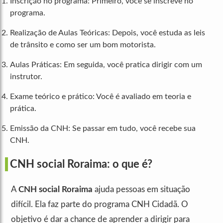
Inscrição no programa: Primeiro, você se inscreve no
programa.
Realização de Aulas Teóricas: Depois, você estuda as leis
de trânsito e como ser um bom motorista.
Aulas Práticas: Em seguida, você pratica dirigir com um
instrutor.
Exame teórico e prático: Você é avaliado em teoria e
prática.
Emissão da CNH: Se passar em tudo, você recebe sua
CNH.
CNH social Roraima: o que é?
A
CNH social Roraima
ajuda pessoas em situação
difícil. Ela faz parte do programa CNH Cidadã. O
objetivo é dar a chance de aprender a dirigir para