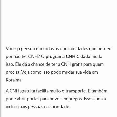
Você já pensou em todas as oportunidades que perdeu
por não ter CNH? O
programa CNH Cidadã
muda
isso. Ele dá a chance de ter a CNH grátis para quem
precisa. Veja como isso pode mudar sua vida em
Roraima.
A CNH gratuita facilita muito o transporte. E também
pode abrir portas para novos empregos. Isso ajuda a
incluir mais pessoas na sociedade.