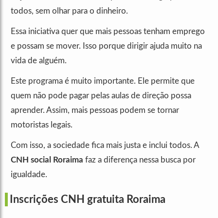
todos, sem olhar para o dinheiro.
Essa iniciativa quer que mais pessoas tenham emprego
e possam se mover. Isso porque dirigir ajuda muito na
vida de alguém.
Este programa é muito importante. Ele permite que
quem não pode pagar pelas aulas de direção possa
aprender. Assim, mais pessoas podem se tornar
motoristas legais.
Com isso, a sociedade fica mais justa e inclui todos. A
CNH social Roraima
faz a diferença nessa busca por
igualdade.
Inscrições CNH gratuita Roraima