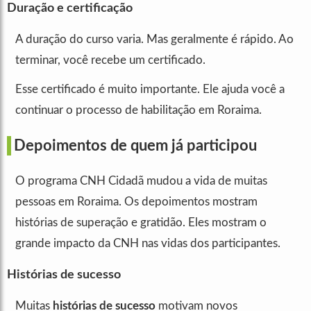
Duração e certificação
A duração do curso varia. Mas geralmente é rápido. Ao
terminar, você recebe um certificado.
Esse certificado é muito importante. Ele ajuda você a
continuar o processo de habilitação em Roraima.
Depoimentos de quem já participou
O programa CNH Cidadã mudou a vida de muitas
pessoas em Roraima. Os depoimentos mostram
histórias de superação e gratidão. Eles mostram o
grande impacto da CNH nas vidas dos participantes.
Histórias de sucesso
Muitas
histórias de sucesso
motivam novos