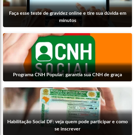
Faça esse teste de gravidez online e tire sua dúvida em
minutos
Programa CNH Popular: garantia sua CNH de graça
Habilitação Social DF: veja quem pode participar e como
se inscrever