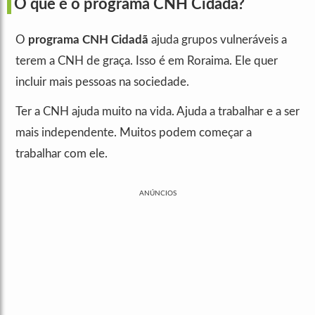
O que é o programa CNH Cidadã?
O
programa CNH Cidadã
ajuda grupos vulneráveis a
terem a CNH de graça. Isso é em Roraima. Ele quer
incluir mais pessoas na sociedade.
Ter a CNH ajuda muito na vida. Ajuda a trabalhar e a ser
mais independente. Muitos podem começar a
trabalhar com ele.
ANÚNCIOS