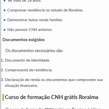
Ter mais de 18 anos.
Comprovar residência no estado de Roraima.
Demonstrar baixa renda familiar.
Não possuir CNH anterior.
Documentos exigidos
Os documentos necessários são:
Documento de identidade.
Comprovante de residência.
Declaração de renda ou documentos que comprovem sua
situação financeira.
Curso de formação CNH grátis Roraima