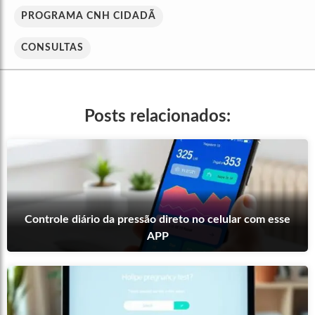
PROGRAMA CNH CIDADÃ
CONSULTAS
Posts relacionados:
Controle diário da pressão direto no celular com esse
APP