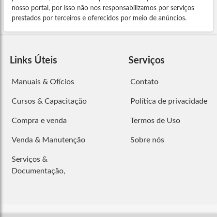
nosso portal, por isso não nos responsabilizamos por serviços
prestados por terceiros e oferecidos por meio de anúncios.
Links Úteis
Serviços
Manuais & Ofícios
Contato
Cursos & Capacitação
Política de privacidade
Compra e venda
Termos de Uso
Venda & Manutenção
Sobre nós
Serviços &
Documentação,