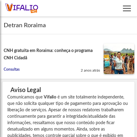
Detran Roraima
CNH gratuita em Roraima: conheça o programa
CNH Cidadã
Consultas
2 anos atrás
Aviso Legal
Comunicamos que
Vifalio
é um site totalmente independente,
que não solicita qualquer tipo de pagamento para aprovação ou
liberação de serviços. Apesar de nossos redatores trabalharem
continuamente para garantir a integridade/atualidade das
informações, ressaltamos que nosso conteúdo pode ficar
desatualizado em alguns momentos. Ainda, sobre as
publicidades, temos controle parcial sobre o que é exibido em