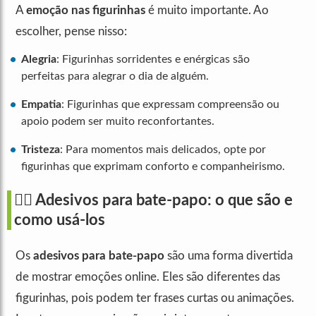
A
emoção nas figurinhas
é muito importante. Ao
escolher, pense nisso:
Alegria
: Figurinhas sorridentes e enérgicas são
perfeitas para alegrar o dia de alguém.
Empatia
: Figurinhas que expressam compreensão ou
apoio podem ser muito reconfortantes.
Tristeza
: Para momentos mais delicados, opte por
figurinhas que exprimam conforto e companheirismo.
🙋‍♀️ Adesivos para bate-papo: o que são e
como usá-los
Os
adesivos para bate-papo
são uma forma divertida
de mostrar emoções online. Eles são diferentes das
figurinhas, pois podem ter frases curtas ou animações.