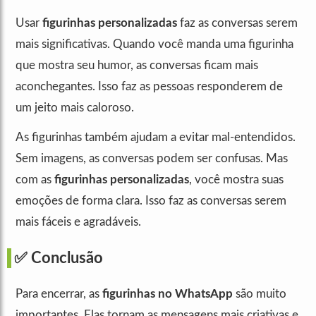
Usar
figurinhas personalizadas
faz as conversas serem
mais significativas. Quando você manda uma figurinha
que mostra seu humor, as conversas ficam mais
aconchegantes. Isso faz as pessoas responderem de
um jeito mais caloroso.
As figurinhas também ajudam a evitar mal-entendidos.
Sem imagens, as conversas podem ser confusas. Mas
com as
figurinhas personalizadas
, você mostra suas
emoções de forma clara. Isso faz as conversas serem
mais fáceis e agradáveis.
✅ Conclusão
Para encerrar, as
figurinhas no WhatsApp
são muito
importantes. Elas tornam as mensagens mais criativas e