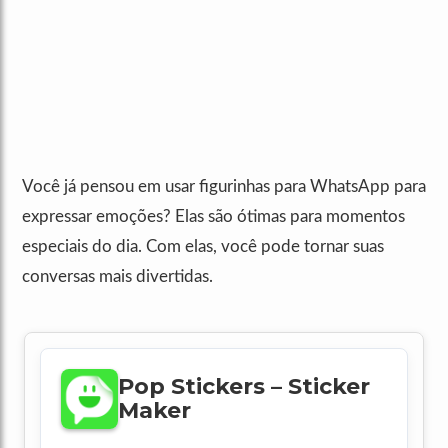
Você já pensou em usar figurinhas para WhatsApp para
expressar emoções? Elas são ótimas para momentos
especiais do dia. Com elas, você pode tornar suas
conversas mais divertidas.
Pop Stickers – Sticker
Maker