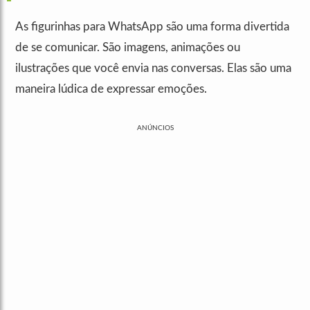
As figurinhas para WhatsApp são uma forma divertida
de se comunicar. São imagens, animações ou
ilustrações que você envia nas conversas. Elas são uma
maneira lúdica de expressar emoções.
ANÚNCIOS