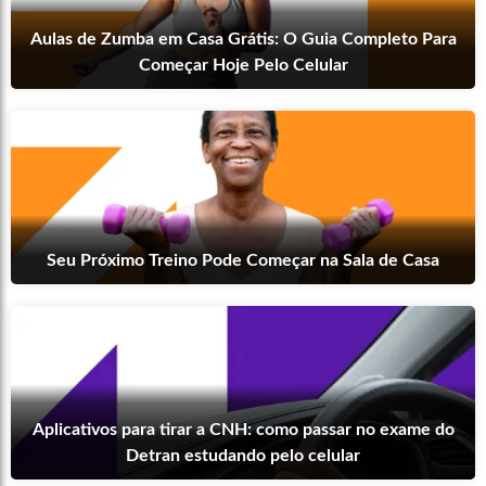
Aulas de Zumba em Casa Grátis: O Guia Completo Para
Começar Hoje Pelo Celular
Seu Próximo Treino Pode Começar na Sala de Casa
Aplicativos para tirar a CNH: como passar no exame do
Detran estudando pelo celular