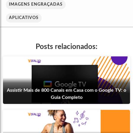
IMAGENS ENGRAÇADAS
APLICATIVOS
Posts relacionados:
Assistir Mais de 800 Canais em Casa com o Google TV: o
Guia Completo