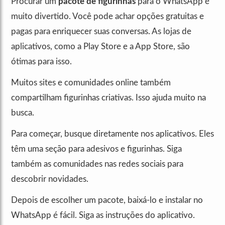
Procurar um
pacote de figurinhas
para o WhatsApp é
muito divertido. Você pode achar opções gratuitas e
pagas para enriquecer suas conversas. As lojas de
aplicativos, como a Play Store e a App Store, são
ótimas para isso.
Muitos sites e comunidades online também
compartilham figurinhas criativas. Isso ajuda muito na
busca.
Para começar, busque diretamente nos aplicativos. Eles
têm uma seção para adesivos e figurinhas. Siga
também as comunidades nas redes sociais para
descobrir novidades.
Depois de escolher um pacote, baixá-lo e instalar no
WhatsApp é fácil. Siga as instruções do aplicativo.