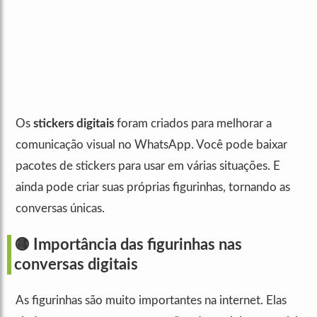
Os
stickers digitais
foram criados para melhorar a
comunicação visual no WhatsApp. Você pode baixar
pacotes de stickers para usar em várias situações. E
ainda pode criar suas próprias figurinhas, tornando as
conversas únicas.
🟡 Importância das figurinhas nas
conversas digitais
As figurinhas são muito importantes na internet. Elas