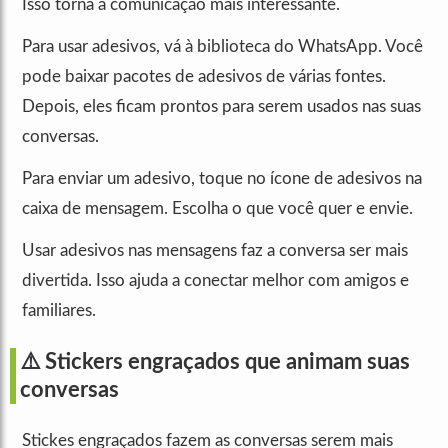
Isso torna a comunicação mais interessante.
Para usar adesivos, vá à biblioteca do WhatsApp. Você
pode baixar pacotes de adesivos de várias fontes.
Depois, eles ficam prontos para serem usados nas suas
conversas.
Para enviar um adesivo, toque no ícone de adesivos na
caixa de mensagem. Escolha o que você quer e envie.
Usar adesivos nas mensagens faz a conversa ser mais
divertida. Isso ajuda a conectar melhor com amigos e
familiares.
⚠️ Stickers engraçados que animam suas
conversas
Stickes engraçados fazem as conversas serem mais