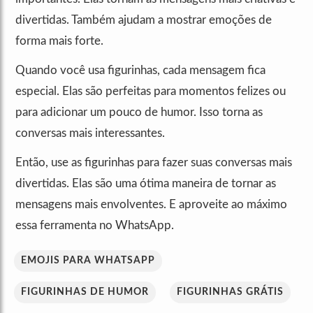
divertidas. Também ajudam a mostrar emoções de
forma mais forte.
Quando você usa figurinhas, cada mensagem fica
especial. Elas são perfeitas para momentos felizes ou
para adicionar um pouco de humor. Isso torna as
conversas mais interessantes.
Então, use as figurinhas para fazer suas conversas mais
divertidas. Elas são uma ótima maneira de tornar as
mensagens mais envolventes. E aproveite ao máximo
essa ferramenta no WhatsApp.
EMOJIS PARA WHATSAPP
FIGURINHAS DE HUMOR
FIGURINHAS GRÁTIS