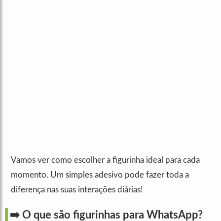
Vamos ver como escolher a figurinha ideal para cada
momento. Um simples adesivo pode fazer toda a
diferença nas suas interações diárias!
➡️ O que são figurinhas para WhatsApp?