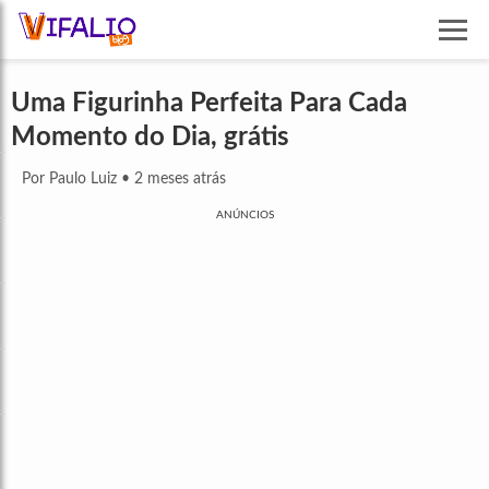
Uma Figurinha Perfeita Para Cada
Momento do Dia, grátis
Por Paulo Luiz
•
2 meses atrás
ANÚNCIOS