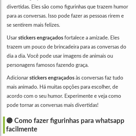
divertidas. Eles são como figurinhas que trazem humor
para as conversas. Isso pode fazer as pessoas rirem e
se sentirem mais felizes.
Usar
stickers engraçados
fortalece a amizade. Eles
trazem um pouco de brincadeira para as conversas do
dia a dia. Você pode usar imagens de animais ou
personagens famosos fazendo graça.
Adicionar
stickers engraçados
às conversas faz tudo
mais animado. Há muitas opções para escolher, de
acordo com o seu humor. Experimente e veja como
pode tornar as conversas mais divertidas!
🟣 Como fazer figurinhas para whatsapp
facilmente