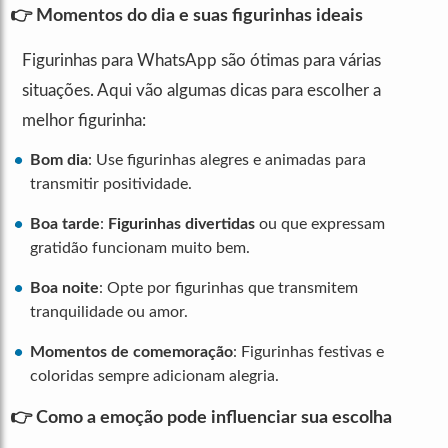
👉 Momentos do dia e suas figurinhas ideais
Figurinhas para WhatsApp são ótimas para várias
situações. Aqui vão algumas dicas para escolher a
melhor figurinha:
Bom dia
: Use figurinhas alegres e animadas para
transmitir positividade.
Boa tarde
:
Figurinhas divertidas
ou que expressam
gratidão funcionam muito bem.
Boa noite
: Opte por figurinhas que transmitem
tranquilidade ou amor.
Momentos de comemoração
: Figurinhas festivas e
coloridas sempre adicionam alegria.
👉 Como a emoção pode influenciar sua escolha