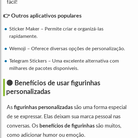
fácil!
👉 Outros aplicativos populares
Sticker Maker – Permite criar e organizá-las
rapidamente.
Wemoji – Oferece diversas opções de personalização.
Telegram Stickers – Uma excelente alternativa com
milhares de pacotes disponíveis.
🟡 Benefícios de usar figurinhas
personalizadas
As
figurinhas personalizadas
são uma forma especial
de se expressar. Elas deixam sua marca pessoal nas
conversas. Os
benefícios de figurinhas
são muitos,
como adicionar humor ou emoção.