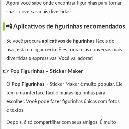
Agora você sabe onde encontrar figurinhas para tornar
suas conversas mais divertidas!
📲 Aplicativos de figurinhas recomendados
Se você procura
aplicativos de figurinhas
fáceis de
usar, está no lugar certo. Eles tornam as conversas mais
divertidas e expressivas. Você vai adorar!
👉 Pop Figurinhas – Sticker Maker
O
Pop Figurinhas
– Sticker Maker é muito popular. Ele
tem uma interface fácil e muitas figurinhas para
escolher. Você pode fazer figurinhas únicas com fotos
e textos.
Depois, é só compartilhar com seus amigos. É muito