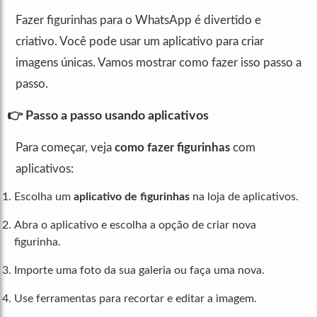
Fazer figurinhas para o WhatsApp é divertido e
criativo. Você pode usar um aplicativo para criar
imagens únicas. Vamos mostrar como fazer isso passo a
passo.
👉 Passo a passo usando aplicativos
Para começar, veja
como fazer figurinhas
com
aplicativos:
Escolha um
aplicativo de figurinhas
na loja de aplicativos.
Abra o aplicativo e escolha a opção de criar nova
figurinha.
Importe uma foto da sua galeria ou faça uma nova.
Use ferramentas para recortar e editar a imagem.