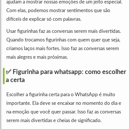
ajudam a mostrar nossas emoções de um jeito especial.
Com elas, podemos mostrar sentimentos que são
difíceis de explicar só com palavras.
Usar figurinhas faz as conversas serem mais divertidas.
Quando trocamos figurinhas com quem quer que seja,
criamos laços mais fortes. Isso faz as conversas serem
mais alegres e mais próximas.
✅ Figurinha para whatsapp: como escolher
a certa
Escolher a figurinha certa para o WhatsApp é muito
importante. Ela deve se encaixar no momento do dia e
na emoção que você quer passar. Isso faz as conversas
serem mais divertidas e cheias de significado.