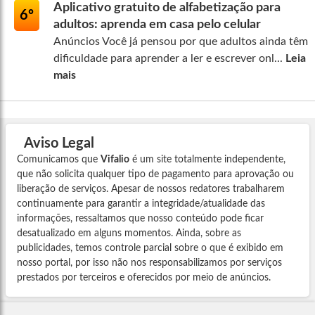
Aplicativo gratuito de alfabetização para
6º
adultos: aprenda em casa pelo celular
Anúncios Você já pensou por que adultos ainda têm
dificuldade para aprender a ler e escrever onl...
Leia
mais
Aviso Legal
Comunicamos que
Vifalio
é um site totalmente independente,
que não solicita qualquer tipo de pagamento para aprovação ou
liberação de serviços. Apesar de nossos redatores trabalharem
continuamente para garantir a integridade/atualidade das
informações, ressaltamos que nosso conteúdo pode ficar
desatualizado em alguns momentos. Ainda, sobre as
publicidades, temos controle parcial sobre o que é exibido em
nosso portal, por isso não nos responsabilizamos por serviços
prestados por terceiros e oferecidos por meio de anúncios.