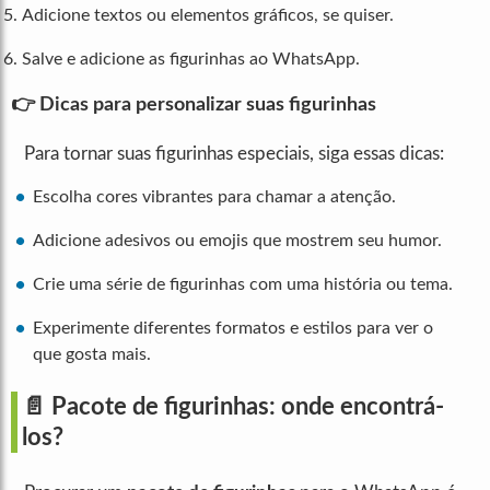
Adicione textos ou elementos gráficos, se quiser.
Salve e adicione as figurinhas ao WhatsApp.
👉 Dicas para personalizar suas figurinhas
Para tornar suas figurinhas especiais, siga essas dicas:
Escolha cores vibrantes para chamar a atenção.
Adicione adesivos ou emojis que mostrem seu humor.
Crie uma série de figurinhas com uma história ou tema.
Experimente diferentes formatos e estilos para ver o
que gosta mais.
📄 Pacote de figurinhas: onde encontrá-
los?