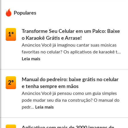
Populares
Transforme Seu Celular em um Palco: Baixe
1º
o Karaokê Grátis e Arrase!
Anúncios Você já imaginou cantar suas músicas
favoritas no celular? Os aplicativos de karaokê t...
Leia mais
Manual do pedreiro: baixe grátis no celular
2º
e tenha sempre em mãos
Anúncios Você já pensou como um guia simples
pode mudar seu dia na construção? O manual do
pedr...
Leia mais