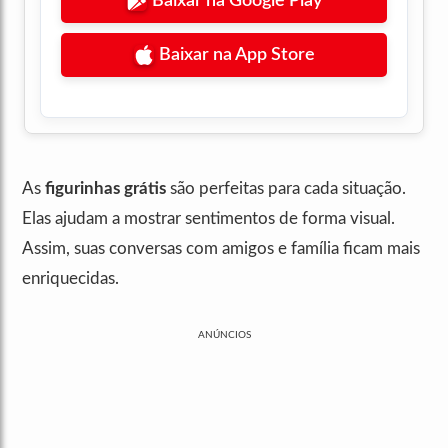
Baixar na Google Play
Baixar na App Store
As
figurinhas grátis
são perfeitas para cada situação.
Elas ajudam a mostrar sentimentos de forma visual.
Assim, suas conversas com amigos e família ficam mais
enriquecidas.
ANÚNCIOS