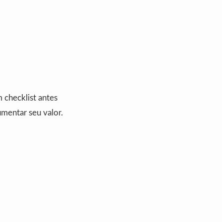
 checklist antes
mentar seu valor.