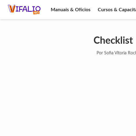
Manuais & Ofícios
Cursos & Capacit
Checklist
Por Sofia Vitoria Roc