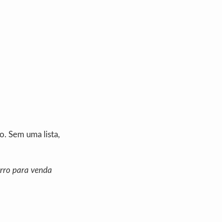
o. Sem uma lista,
arro para venda