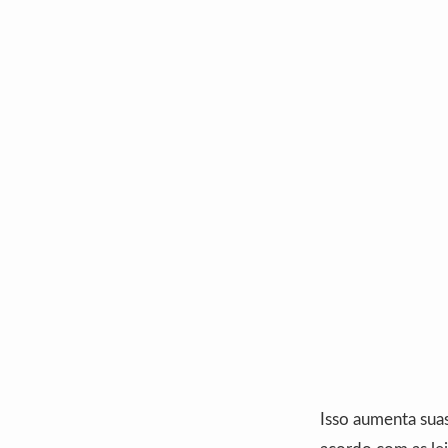
Isso aumenta sua