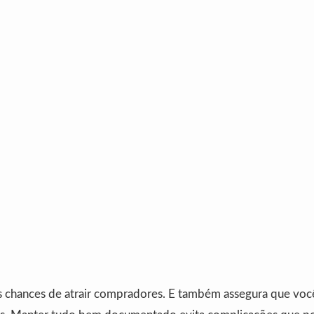
s chances de atrair compradores. E também assegura que você