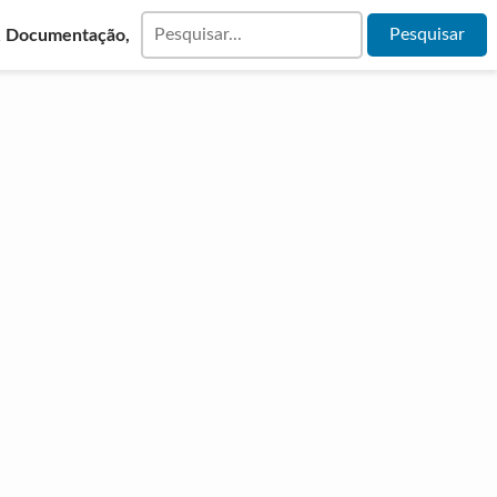
& Documentação,