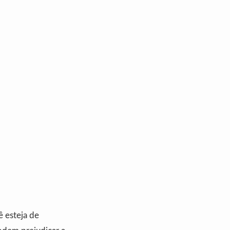
 esteja de