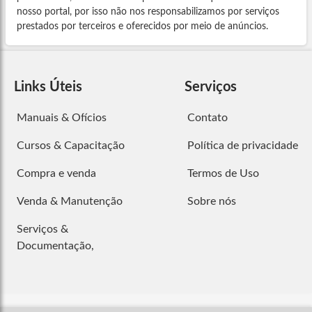
nosso portal, por isso não nos responsabilizamos por serviços
prestados por terceiros e oferecidos por meio de anúncios.
Links Úteis
Serviços
Manuais & Ofícios
Contato
Cursos & Capacitação
Política de privacidade
Compra e venda
Termos de Uso
Venda & Manutenção
Sobre nós
Serviços &
Documentação,