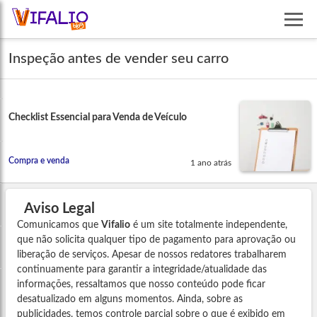
Inspeção antes de vender seu carro
Checklist Essencial para Venda de Veículo
Compra e venda
1 ano atrás
Aviso Legal
Comunicamos que
Vifalio
é um site totalmente independente,
que não solicita qualquer tipo de pagamento para aprovação ou
liberação de serviços. Apesar de nossos redatores trabalharem
continuamente para garantir a integridade/atualidade das
informações, ressaltamos que nosso conteúdo pode ficar
desatualizado em alguns momentos. Ainda, sobre as
publicidades, temos controle parcial sobre o que é exibido em