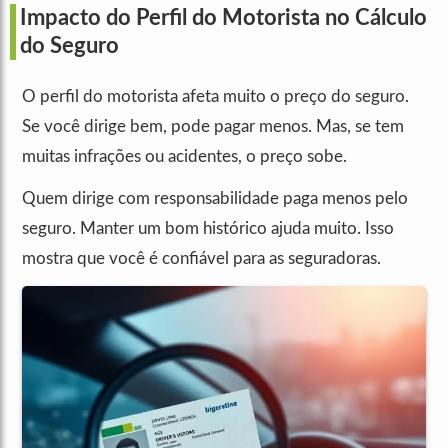
Impacto do Perfil do Motorista no Cálculo
do Seguro
O perfil do motorista afeta muito o preço do seguro.
Se você dirige bem, pode pagar menos. Mas, se tem
muitas infrações ou acidentes, o preço sobe.
Quem dirige com responsabilidade paga menos pelo
seguro. Manter um bom histórico ajuda muito. Isso
mostra que você é confiável para as seguradoras.