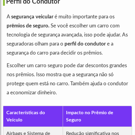
Perfil do Condutor
A
segurança veicular
é muito importante para os
prêmios de seguro.
Se você escolher um carro com
tecnologia de segurança avançada, isso pode ajudar. As
seguradoras olham para o
perfil do condutor
e a
segurança do carro para decidir os prêmios.
Escolher um carro seguro pode dar descontos grandes
nos prêmios. Isso mostra que a segurança não só
protege quem está no carro. Também ajuda o condutor
a economizar dinheiro.
Características do
Impacto no Prêmio de
Veículo
Seguro
Airbags e Sistema de
Redução significativa nos