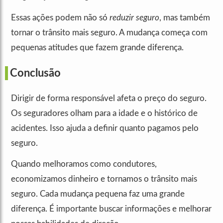
Essas ações podem não só
reduzir seguro
, mas também
tornar o trânsito mais seguro. A mudança começa com
pequenas atitudes que fazem grande diferença.
Conclusão
Dirigir de forma responsável afeta o preço do seguro.
Os seguradores olham para a idade e o histórico de
acidentes. Isso ajuda a definir quanto pagamos pelo
seguro.
Quando melhoramos como condutores,
economizamos dinheiro e tornamos o trânsito mais
seguro. Cada mudança pequena faz uma grande
diferença. É importante buscar informações e melhorar