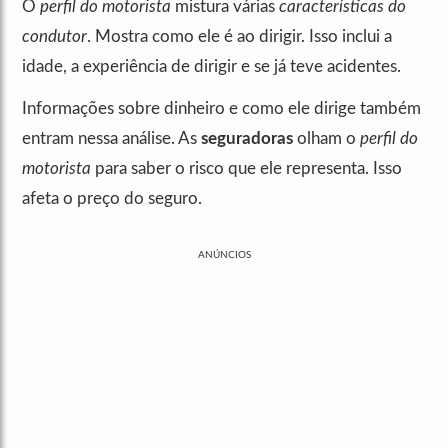
O
perfil do motorista
mistura várias
características do
condutor
. Mostra como ele é ao dirigir. Isso inclui a
idade, a experiência de dirigir e se já teve acidentes.
Informações sobre dinheiro e como ele dirige também
entram nessa análise. As
seguradoras
olham o
perfil do
motorista
para saber o risco que ele representa. Isso
afeta o preço do seguro.
ANÚNCIOS