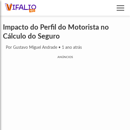
Impacto do Perfil do Motorista no
Cálculo do Seguro
Por Gustavo Miguel Andrade
•
1 ano atrás
ANÚNCIOS