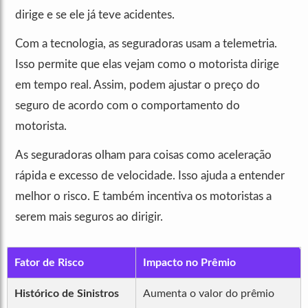
dirige e se ele já teve acidentes.
Com a tecnologia, as seguradoras usam a telemetria.
Isso permite que elas vejam como o motorista dirige
em tempo real. Assim, podem ajustar o preço do
seguro de acordo com o comportamento do
motorista.
As seguradoras olham para coisas como aceleração
rápida e excesso de velocidade. Isso ajuda a entender
melhor o risco. E também incentiva os motoristas a
serem mais seguros ao dirigir.
Fator de Risco
Impacto no Prêmio
Histórico de Sinistros
Aumenta o valor do prêmio