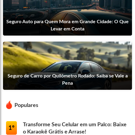
Seguro Auto para Quem Mora em Grande Cidade: O Que
Levar em Conta
Seguro de Carro por Quilômetro Rodado: Saiba se Vale a
Pena
Populares
Transforme Seu Celular em um Palco: Baixe
1º
o Karaokê Grátis e Arrase!