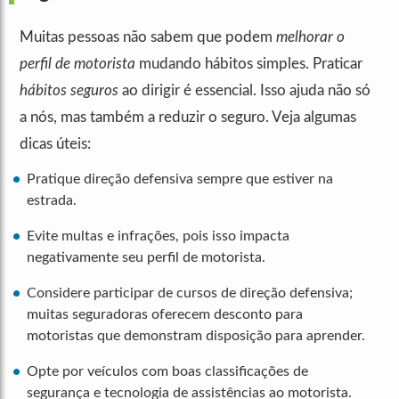
Muitas pessoas não sabem que podem
melhorar o
perfil de motorista
mudando hábitos simples. Praticar
hábitos seguros
ao dirigir é essencial. Isso ajuda não só
a nós, mas também a reduzir o seguro. Veja algumas
dicas úteis:
Pratique direção defensiva sempre que estiver na
estrada.
Evite multas e infrações, pois isso impacta
negativamente seu perfil de motorista.
Considere participar de cursos de direção defensiva;
muitas seguradoras oferecem desconto para
motoristas que demonstram disposição para aprender.
Opte por veículos com boas classificações de
segurança e tecnologia de assistências ao motorista.