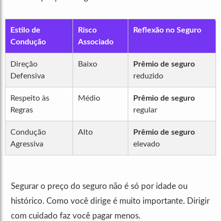
Estilo de
Risco
Reflexão no Seguro
Condução
Associado
Direção
Baixo
Prêmio de seguro
Defensiva
reduzido
Respeito às
Médio
Prêmio de seguro
Regras
regular
Condução
Alto
Prêmio de seguro
Agressiva
elevado
Segurar o preço do seguro não é só por idade ou
histórico. Como você dirige é muito importante. Dirigir
com cuidado faz você pagar menos.