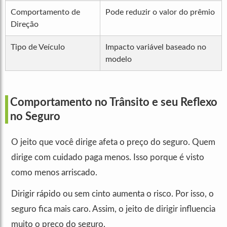
Comportamento de
Pode reduzir o valor do prêmio
Direção
Tipo de Veículo
Impacto variável baseado no
modelo
Comportamento no Trânsito e seu Reflexo
no Seguro
O jeito que você dirige afeta o preço do seguro. Quem
dirige com cuidado paga menos. Isso porque é visto
como menos arriscado.
Dirigir rápido ou sem cinto aumenta o risco. Por isso, o
seguro fica mais caro. Assim, o jeito de dirigir influencia
muito o preço do seguro.