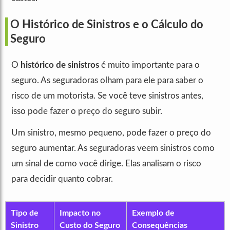
O Histórico de Sinistros e o Cálculo do
Seguro
O
histórico de sinistros
é muito importante para o
seguro. As seguradoras olham para ele para saber o
risco de um motorista. Se você teve sinistros antes,
isso pode fazer o preço do seguro subir.
Um sinistro, mesmo pequeno, pode fazer o preço do
seguro aumentar. As seguradoras veem sinistros como
um sinal de como você dirige. Elas analisam o risco
para decidir quanto cobrar.
Tipo de
Impacto no
Exemplo de
Sinistro
Custo do Seguro
Consequências