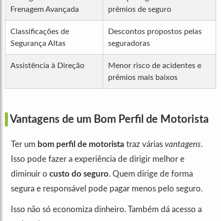
Frenagem Avançada
prêmios de seguro
Classificações de
Descontos propostos pelas
Segurança Altas
seguradoras
Assistência à Direção
Menor risco de acidentes e
prêmios mais baixos
Vantagens de um Bom Perfil de Motorista
Ter um
bom perfil de motorista
traz várias
vantagens
.
Isso pode fazer a experiência de dirigir melhor e
diminuir o
custo do seguro
. Quem dirige de forma
segura e responsável pode pagar menos pelo seguro.
Isso não só economiza dinheiro. Também dá acesso a