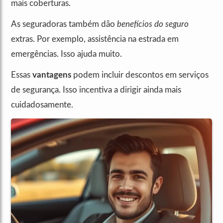
mais coberturas.
As seguradoras também dão
benefícios do seguro
extras. Por exemplo, assistência na estrada em
emergências. Isso ajuda muito.
Essas
vantagens
podem incluir descontos em serviços
de segurança. Isso incentiva a dirigir ainda mais
cuidadosamente.