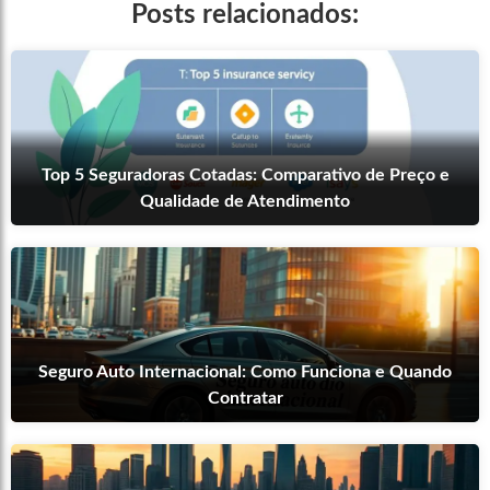
Posts relacionados:
Top 5 Seguradoras Cotadas: Comparativo de Preço e
Qualidade de Atendimento
Seguro Auto Internacional: Como Funciona e Quando
Contratar