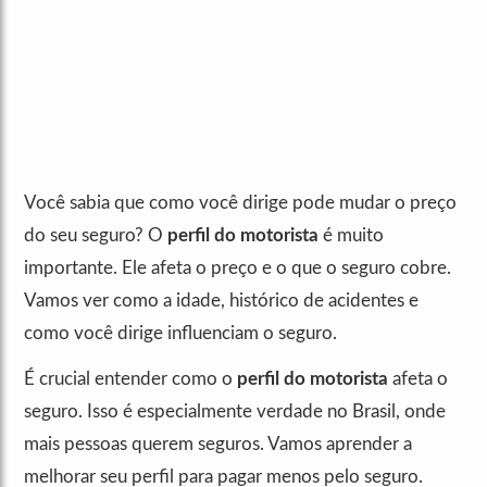
Você sabia que como você dirige pode mudar o preço
do seu seguro? O
perfil do motorista
é muito
importante. Ele afeta o preço e o que o seguro cobre.
Vamos ver como a idade, histórico de acidentes e
como você dirige influenciam o seguro.
É crucial entender como o
perfil do motorista
afeta o
seguro. Isso é especialmente verdade no Brasil, onde
mais pessoas querem seguros. Vamos aprender a
melhorar seu perfil para pagar menos pelo seguro.