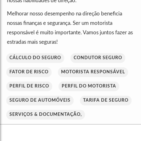
nossas habilidades de direção.
Melhorar nosso desempenho na direção beneficia
nossas finanças e segurança. Ser um motorista
responsável é muito importante. Vamos juntos fazer as
estradas mais seguras!
CÁLCULO DO SEGURO
CONDUTOR SEGURO
FATOR DE RISCO
MOTORISTA RESPONSÁVEL
PERFIL DE RISCO
PERFIL DO MOTORISTA
SEGURO DE AUTOMÓVEIS
TARIFA DE SEGURO
SERVIÇOS & DOCUMENTAÇÃO,