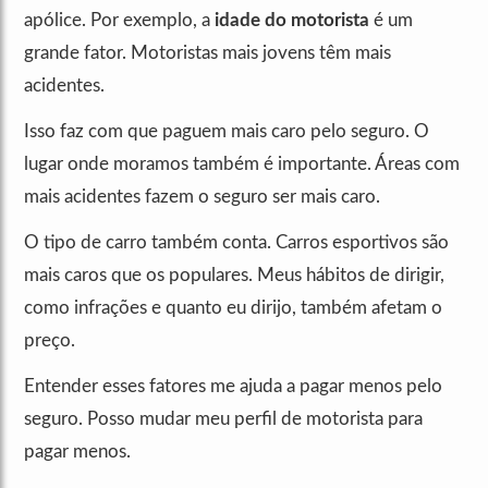
apólice. Por exemplo, a
idade do motorista
é um
grande fator. Motoristas mais jovens têm mais
acidentes.
Isso faz com que paguem mais caro pelo seguro. O
lugar onde moramos também é importante. Áreas com
mais acidentes fazem o seguro ser mais caro.
O tipo de carro também conta. Carros esportivos são
mais caros que os populares. Meus hábitos de dirigir,
como infrações e quanto eu dirijo, também afetam o
preço.
Entender esses fatores me ajuda a pagar menos pelo
seguro. Posso mudar meu perfil de motorista para
pagar menos.