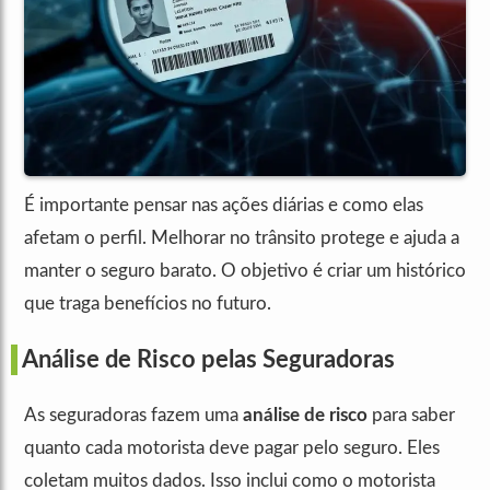
É importante pensar nas ações diárias e como elas
afetam o perfil. Melhorar no trânsito protege e ajuda a
manter o seguro barato. O objetivo é criar um histórico
que traga benefícios no futuro.
Análise de Risco pelas Seguradoras
As seguradoras fazem uma
análise de risco
para saber
quanto cada motorista deve pagar pelo seguro. Eles
coletam muitos dados. Isso inclui como o motorista