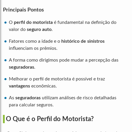
Principais Pontos
O
perfil do motorista
é fundamental na definição do
valor do
seguro auto
.
Fatores como a idade e o
histórico de sinistros
influenciam os prêmios.
A forma como dirigimos pode mudar a percepção das
seguradoras
.
Melhorar o perfil de motorista é possível e traz
vantagens
econômicas.
As
seguradoras
utilizam análises de risco detalhadas
para calcular seguros.
O Que é o Perfil do Motorista?