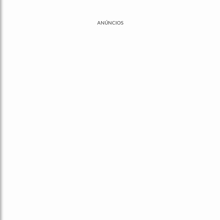
ANÚNCIOS