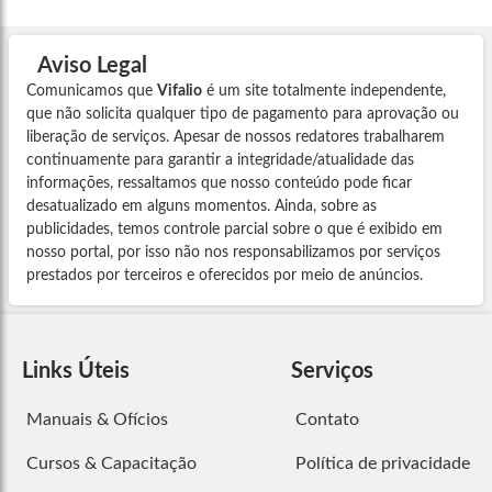
Aviso Legal
Comunicamos que
Vifalio
é um site totalmente independente,
que não solicita qualquer tipo de pagamento para aprovação ou
liberação de serviços. Apesar de nossos redatores trabalharem
continuamente para garantir a integridade/atualidade das
informações, ressaltamos que nosso conteúdo pode ficar
desatualizado em alguns momentos. Ainda, sobre as
publicidades, temos controle parcial sobre o que é exibido em
nosso portal, por isso não nos responsabilizamos por serviços
prestados por terceiros e oferecidos por meio de anúncios.
Links Úteis
Serviços
Manuais & Ofícios
Contato
Cursos & Capacitação
Política de privacidade