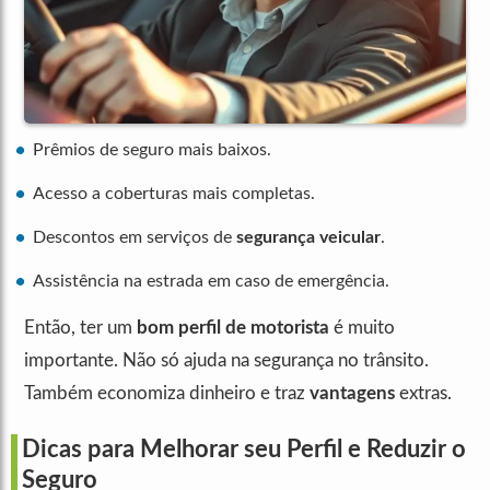
Prêmios de seguro mais baixos.
Acesso a coberturas mais completas.
Descontos em serviços de
segurança veicular
.
Assistência na estrada em caso de emergência.
Então, ter um
bom perfil de motorista
é muito
importante. Não só ajuda na segurança no trânsito.
Também economiza dinheiro e traz
vantagens
extras.
Dicas para Melhorar seu Perfil e Reduzir o
Seguro