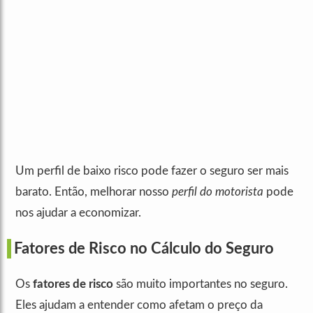
Um perfil de baixo risco pode fazer o seguro ser mais
barato. Então, melhorar nosso
perfil do motorista
pode
nos ajudar a economizar.
Fatores de Risco no Cálculo do Seguro
Os
fatores de risco
são muito importantes no seguro.
Eles ajudam a entender como afetam o preço da