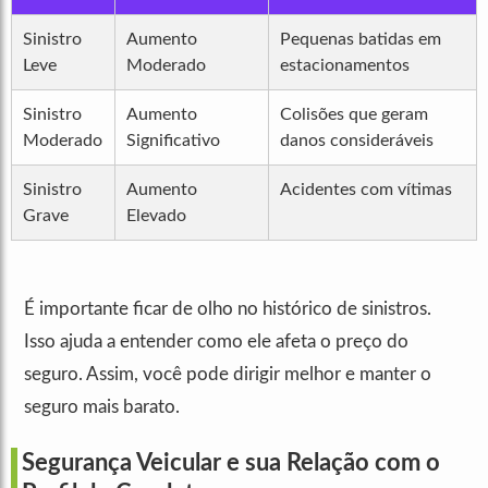
Sinistro
Aumento
Pequenas batidas em
Leve
Moderado
estacionamentos
Sinistro
Aumento
Colisões que geram
Moderado
Significativo
danos consideráveis
Sinistro
Aumento
Acidentes com vítimas
Grave
Elevado
É importante ficar de olho no histórico de sinistros.
Isso ajuda a entender como ele afeta o preço do
seguro. Assim, você pode dirigir melhor e manter o
seguro mais barato.
Segurança Veicular e sua Relação com o