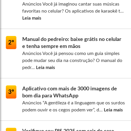
Anúncios Você já imaginou cantar suas músicas
favoritas no celular? Os aplicativos de karaokê t...
Leia mais
Manual do pedreiro: baixe grátis no celular
2º
e tenha sempre em mãos
Anúncios Você já pensou como um guia simples
pode mudar seu dia na construção? O manual do
pedr...
Leia mais
Aplicativo com mais de 3000 imagens de
3º
bom dia para WhatsApp
Anúncios “A gentileza é a linguagem que os surdos
podem ouvir e os cegos podem ver”, d...
Leia mais