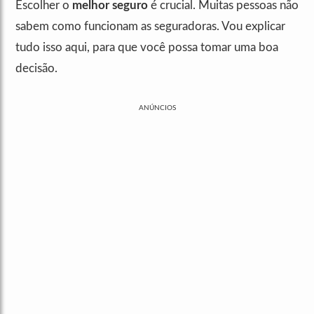
Escolher o
melhor seguro
é crucial. Muitas pessoas não
sabem como funcionam as seguradoras. Vou explicar
tudo isso aqui, para que você possa tomar uma boa
decisão.
ANÚNCIOS