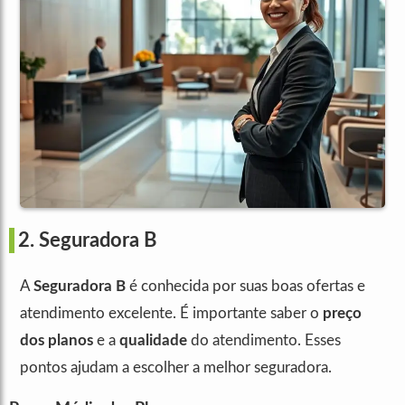
2. Seguradora B
A
Seguradora B
é conhecida por suas boas ofertas e
atendimento excelente. É importante saber o
preço
dos planos
e a
qualidade
do atendimento. Esses
pontos ajudam a escolher a melhor seguradora.