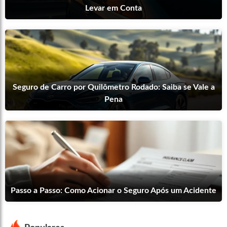
Levar em Conta
Seguro de Carro por Quilômetro Rodado: Saiba se Vale a
Pena
Passo a Passo: Como Acionar o Seguro Após um Acidente