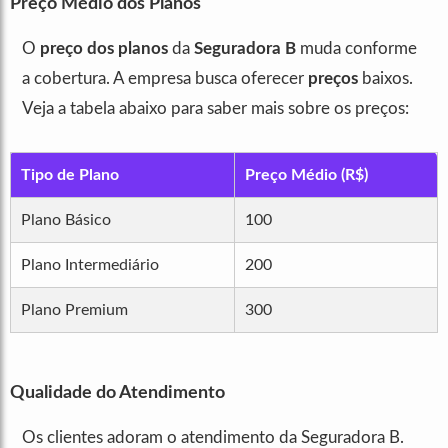
Preço Médio dos Planos
O
preço dos planos
da
Seguradora B
muda conforme
a cobertura. A empresa busca oferecer
preços
baixos.
Veja a tabela abaixo para saber mais sobre os preços:
Tipo de Plano
Preço Médio (R$)
Plano Básico
100
Plano Intermediário
200
Plano Premium
300
Qualidade do Atendimento
Os clientes adoram o atendimento da Seguradora B.