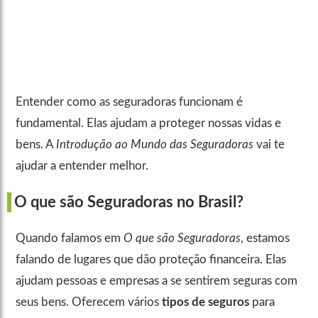
Entender como as seguradoras funcionam é
fundamental. Elas ajudam a proteger nossas vidas e
bens. A
Introdução ao Mundo das Seguradoras
vai te
ajudar a entender melhor.
O que são Seguradoras no Brasil?
Quando falamos em
O que são Seguradoras
, estamos
falando de lugares que dão proteção financeira. Elas
ajudam pessoas e empresas a se sentirem seguras com
seus bens. Oferecem vários
tipos de seguros
para