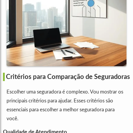
Critérios para Comparação de Seguradoras
Escolher uma seguradora é complexo. Vou mostrar os
principais critérios para ajudar. Esses critérios são
essenciais para escolher a melhor seguradora para
você.
Qualidade de Atendimento