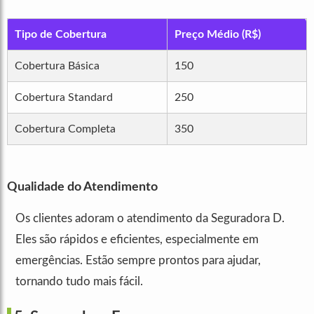
Tipo de Cobertura
Preço Médio (R$)
Cobertura Básica
150
Cobertura Standard
250
Cobertura Completa
350
Qualidade do Atendimento
Os clientes adoram o atendimento da Seguradora D.
Eles são rápidos e eficientes, especialmente em
emergências. Estão sempre prontos para ajudar,
tornando tudo mais fácil.