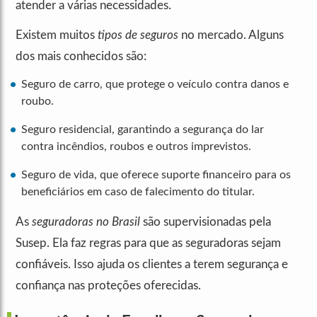
atender a várias necessidades.
Existem muitos
tipos de seguros
no mercado. Alguns
dos mais conhecidos são:
Seguro de carro, que protege o veículo contra danos e
roubo.
Seguro residencial, garantindo a segurança do lar
contra incêndios, roubos e outros imprevistos.
Seguro de vida, que oferece suporte financeiro para os
beneficiários em caso de falecimento do titular.
As
seguradoras no Brasil
são supervisionadas pela
Susep. Ela faz regras para que as seguradoras sejam
confiáveis. Isso ajuda os clientes a terem segurança e
confiança nas proteções oferecidas.