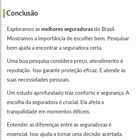
Conclusão
Exploramos as
melhores seguradoras
do Brasil.
Mostramos a importância de escolher bem. Pesquisar
bem ajuda a encontrar a seguradora certa.
Uma boa pesquisa considera preço, atendimento e
reputação. Isso garante proteção eficaz. E atende às
suas necessidades pessoais.
Um estudo aprofundado traz conforto e segurança. A
escolha da seguradora é crucial. Ela afeta a
tranquilidade em momentos difíceis.
Entender as diferenças entre as seguradoras é
essencial. Isso ajuda a tomar uma decisão acertada.