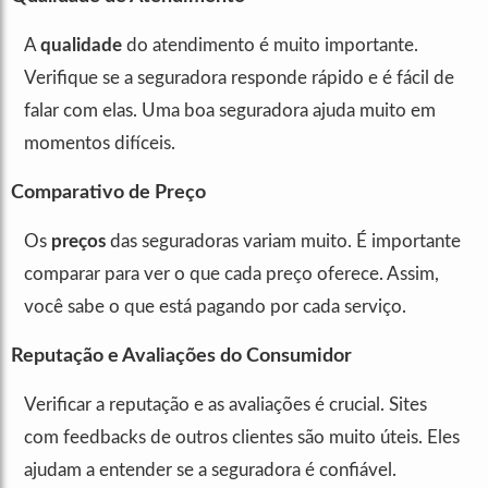
A
qualidade
do atendimento é muito importante.
Verifique se a seguradora responde rápido e é fácil de
falar com elas. Uma boa seguradora ajuda muito em
momentos difíceis.
Comparativo de Preço
Os
preços
das seguradoras variam muito. É importante
comparar para ver o que cada preço oferece. Assim,
você sabe o que está pagando por cada serviço.
Reputação e Avaliações do Consumidor
Verificar a reputação e as avaliações é crucial. Sites
com feedbacks de outros clientes são muito úteis. Eles
ajudam a entender se a seguradora é confiável.