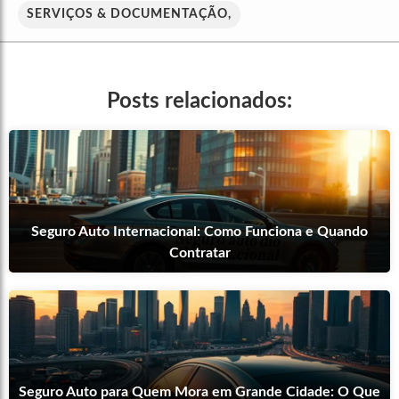
SERVIÇOS & DOCUMENTAÇÃO,
Posts relacionados:
Seguro Auto Internacional: Como Funciona e Quando
Contratar
Seguro Auto para Quem Mora em Grande Cidade: O Que