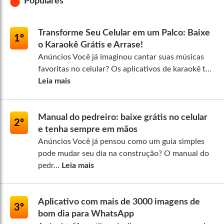
Populares
Transforme Seu Celular em um Palco: Baixe
1º
o Karaokê Grátis e Arrase!
Anúncios Você já imaginou cantar suas músicas
favoritas no celular? Os aplicativos de karaokê t...
Leia mais
Manual do pedreiro: baixe grátis no celular
2º
e tenha sempre em mãos
Anúncios Você já pensou como um guia simples
pode mudar seu dia na construção? O manual do
pedr...
Leia mais
Aplicativo com mais de 3000 imagens de
3º
bom dia para WhatsApp