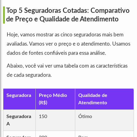
Top 5 Seguradoras Cotadas: Comparativo
de Preço e Qualidade de Atendimento
Hoje, vamos mostrar as cinco seguradoras mais bem
avaliadas. Vamos ver o preço e o atendimento. Usamos
dados de fontes confiáveis para essa análise.
Abaixo, você vai ver uma tabela com as características
de cada seguradora.
Seguradora
Preço Médio
Qualidade de
(R$)
Atendimento
Seguradora
150
Ótimo
A