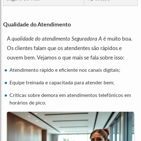
Qualidade do Atendimento
A
qualidade do atendimento Seguradora A
é muito boa.
Os clientes falam que os atendentes são rápidos e
ouvem bem. Vejamos o que mais se fala sobre isso:
Atendimento rápido e eficiente nos canais digitais;
Equipe treinada e capacitada para atender bem;
Criticas sobre demora em atendimentos telefônicos em
horários de pico.