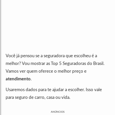
Você já pensou se a seguradora que escolheu é a
melhor? Vou mostrar as Top 5 Seguradoras do Brasil.
Vamos ver quem oferece o melhor preço e
atendimento
.
Usaremos dados para te ajudar a escolher. Isso vale
para seguro de carro, casa ou vida.
ANÚNCIOS