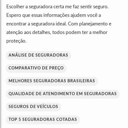
Escolher a seguradora certa me faz sentir seguro.
Espero que essas informações ajudem você a
encontrar a seguradora ideal. Com planejamento e
atenção aos detalhes, todos podem ter a melhor
proteção.
ANÁLISE DE SEGURADORAS
COMPARATIVO DE PREÇO
MELHORES SEGURADORAS BRASILEIRAS
QUALIDADE DE ATENDIMENTO EM SEGURADORAS
SEGUROS DE VEÍCULOS
TOP 5 SEGURADORAS COTADAS