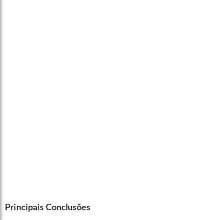
Principais Conclusões