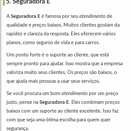
5. Seguradora E
A
Seguradora E
é famosa por seu
atendimento
de
qualidade e
preços
baixos. Muitos clientes gostam da
rapidez e clareza da resposta. Eles oferecem vários
planos, como seguros de vida e para carros.
Um ponto forte é o suporte ao cliente, que está
sempre pronto para ajudar. Isso mostra que a empresa
valoriza muito seus clientes. Os
preços
são baixos, o
que ajuda mais pessoas a usar seus serviços.
Se você procura um bom
atendimento
por um preço
justo, pense na
Seguradora E
. Eles combinam preços
baixos com um suporte ao cliente excelente. Isso faz
com que seja uma ótima escolha para quem quer
segurança.