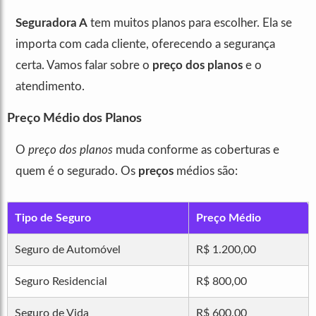
Seguradora A
tem muitos planos para escolher. Ela se
importa com cada cliente, oferecendo a segurança
certa. Vamos falar sobre o
preço dos planos
e o
atendimento.
Preço Médio dos Planos
O
preço dos planos
muda conforme as coberturas e
quem é o segurado. Os
preços
médios são:
Tipo de Seguro
Preço Médio
Seguro de Automóvel
R$ 1.200,00
Seguro Residencial
R$ 800,00
Seguro de Vida
R$ 600,00