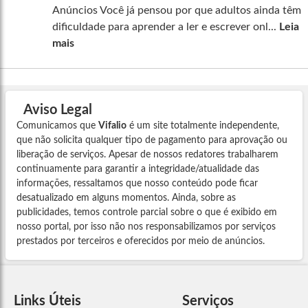
Anúncios Você já pensou por que adultos ainda têm
dificuldade para aprender a ler e escrever onl...
Leia
mais
Aviso Legal
Comunicamos que
Vifalio
é um site totalmente independente,
que não solicita qualquer tipo de pagamento para aprovação ou
liberação de serviços. Apesar de nossos redatores trabalharem
continuamente para garantir a integridade/atualidade das
informações, ressaltamos que nosso conteúdo pode ficar
desatualizado em alguns momentos. Ainda, sobre as
publicidades, temos controle parcial sobre o que é exibido em
nosso portal, por isso não nos responsabilizamos por serviços
prestados por terceiros e oferecidos por meio de anúncios.
Links Úteis
Serviços