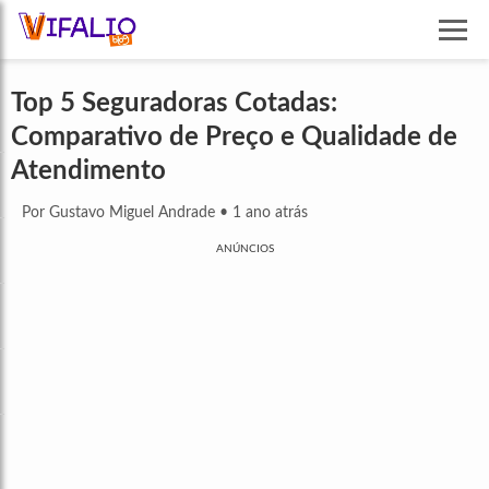
Top 5 Seguradoras Cotadas:
Comparativo de Preço e Qualidade de
Atendimento
Por Gustavo Miguel Andrade
•
1 ano atrás
ANÚNCIOS