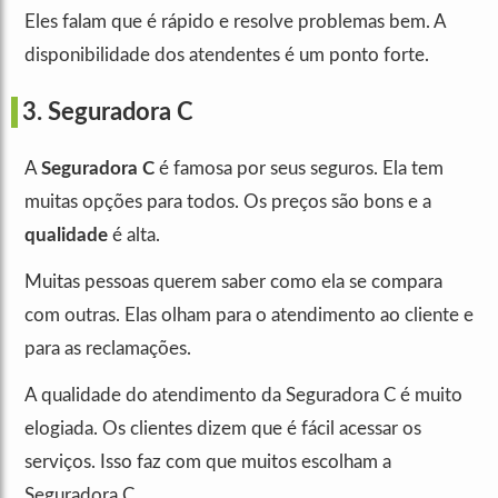
Eles falam que é rápido e resolve problemas bem. A
disponibilidade dos atendentes é um ponto forte.
3. Seguradora C
A
Seguradora C
é famosa por seus seguros. Ela tem
muitas opções para todos. Os preços são bons e a
qualidade
é alta.
Muitas pessoas querem saber como ela se compara
com outras. Elas olham para o atendimento ao cliente e
para as reclamações.
A qualidade do atendimento da Seguradora C é muito
elogiada. Os clientes dizem que é fácil acessar os
serviços. Isso faz com que muitos escolham a
Seguradora C.