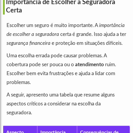
Importância de Escolher a Seguradora
Certa
Escolher um seguro é muito importante. A
importância
de escolher a seguradora
certa é grande. Isso ajuda a ter
segurança financeira
e proteção em situações difíceis.
Uma escolha errada pode causar problemas. A
cobertura pode ser pouca ou o
atendimento
ruim.
Escolher bem evita frustrações e ajuda a lidar com
problemas.
A seguir, apresento uma tabela que resume alguns
aspectos críticos a considerar na escolha da
seguradora.
Aspecto
Importância
Consequências de