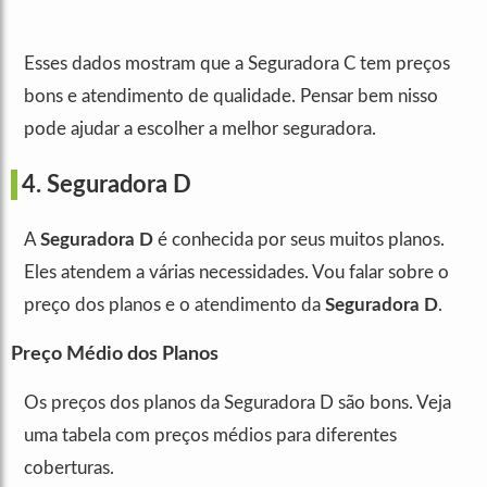
Esses dados mostram que a Seguradora C tem preços
bons e atendimento de qualidade. Pensar bem nisso
pode ajudar a escolher a melhor seguradora.
4. Seguradora D
A
Seguradora D
é conhecida por seus muitos planos.
Eles atendem a várias necessidades. Vou falar sobre o
preço dos planos e o atendimento da
Seguradora D
.
Preço Médio dos Planos
Os preços dos planos da Seguradora D são bons. Veja
uma tabela com preços médios para diferentes
coberturas.