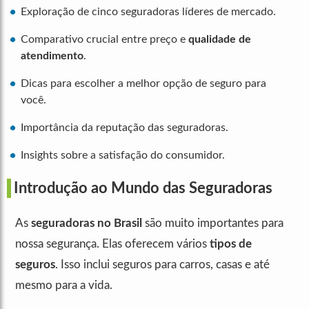
Exploração de cinco seguradoras líderes de mercado.
Comparativo crucial entre preço e
qualidade de
atendimento
.
Dicas para escolher a melhor opção de seguro para
você.
Importância da reputação das seguradoras.
Insights sobre a satisfação do consumidor.
Introdução ao Mundo das Seguradoras
As
seguradoras no Brasil
são muito importantes para
nossa segurança. Elas oferecem vários
tipos de
seguros
. Isso inclui seguros para carros, casas e até
mesmo para a vida.