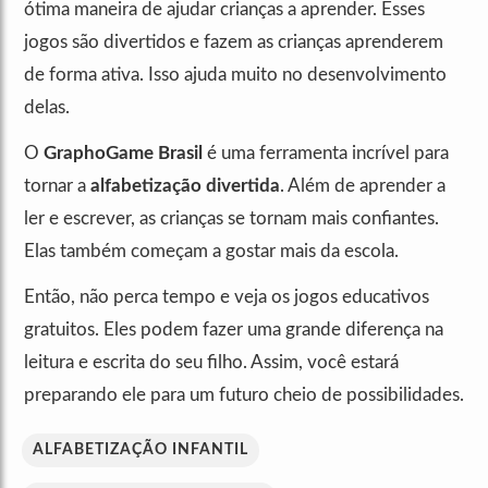
ótima maneira de ajudar crianças a aprender. Esses
jogos são divertidos e fazem as crianças aprenderem
de forma ativa. Isso ajuda muito no desenvolvimento
delas.
O
GraphoGame Brasil
é uma ferramenta incrível para
tornar a
alfabetização divertida
. Além de aprender a
ler e escrever, as crianças se tornam mais confiantes.
Elas também começam a gostar mais da escola.
Então, não perca tempo e veja os jogos educativos
gratuitos. Eles podem fazer uma grande diferença na
leitura e escrita do seu filho. Assim, você estará
preparando ele para um futuro cheio de possibilidades.
ALFABETIZAÇÃO INFANTIL