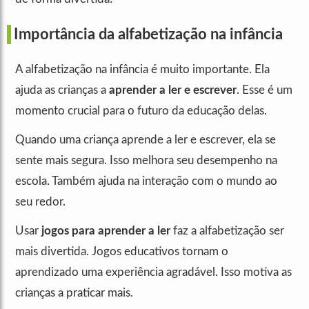
Importância da alfabetização na infância
A alfabetização na infância é muito importante. Ela
ajuda as crianças a
aprender a ler e escrever
. Esse é um
momento crucial para o futuro da educação delas.
Quando uma criança aprende a ler e escrever, ela se
sente mais segura. Isso melhora seu desempenho na
escola. Também ajuda na interação com o mundo ao
seu redor.
Usar
jogos para aprender a ler
faz a alfabetização ser
mais divertida. Jogos educativos tornam o
aprendizado uma experiência agradável. Isso motiva as
crianças a praticar mais.