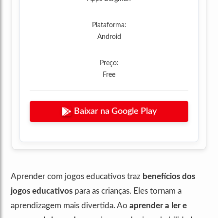
Plataforma:
Android
Preço:
Free
Baixar na Google Play
Aprender com jogos educativos traz
benefícios dos
jogos educativos
para as crianças. Eles tornam a
aprendizagem mais divertida. Ao
aprender a ler e