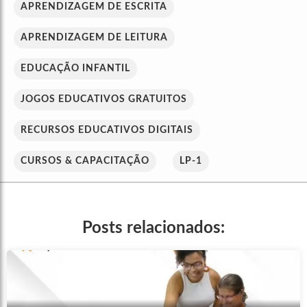
APRENDIZAGEM DE ESCRITA
APRENDIZAGEM DE LEITURA
EDUCAÇÃO INFANTIL
JOGOS EDUCATIVOS GRATUITOS
RECURSOS EDUCATIVOS DIGITAIS
CURSOS & CAPACITAÇÃO
LP-1
Posts relacionados: