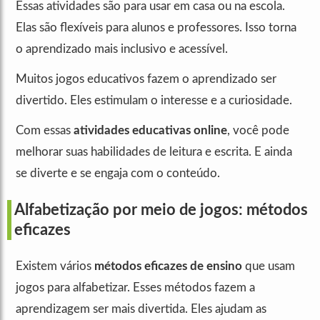
Essas atividades são para usar em casa ou na escola.
Elas são flexíveis para alunos e professores. Isso torna
o aprendizado mais inclusivo e acessível.
Muitos jogos educativos fazem o aprendizado ser
divertido. Eles estimulam o interesse e a curiosidade.
Com essas
atividades educativas online
, você pode
melhorar suas habilidades de leitura e escrita. E ainda
se diverte e se engaja com o conteúdo.
Alfabetização por meio de jogos: métodos
eficazes
Existem vários
métodos eficazes de ensino
que usam
jogos para alfabetizar. Esses métodos fazem a
aprendizagem ser mais divertida. Eles ajudam as