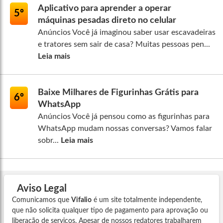
Aplicativo para aprender a operar
5º
máquinas pesadas direto no celular
Anúncios Você já imaginou saber usar escavadeiras
e tratores sem sair de casa? Muitas pessoas pen...
Leia mais
Baixe Milhares de Figurinhas Grátis para
6º
WhatsApp
Anúncios Você já pensou como as figurinhas para
WhatsApp mudam nossas conversas? Vamos falar
sobr...
Leia mais
Aviso Legal
Comunicamos que
Vifalio
é um site totalmente independente,
que não solicita qualquer tipo de pagamento para aprovação ou
liberação de serviços. Apesar de nossos redatores trabalharem