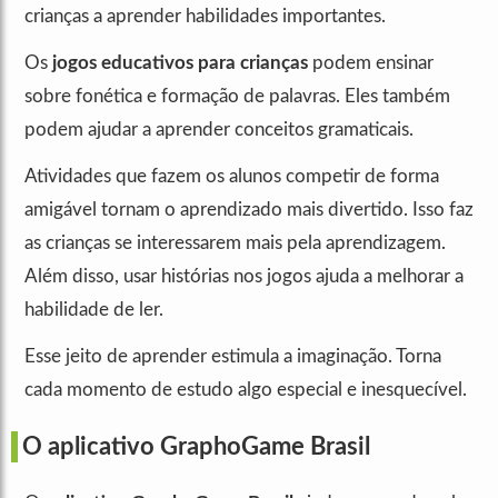
crianças a aprender habilidades importantes.
Os
jogos educativos para crianças
podem ensinar
sobre fonética e formação de palavras. Eles também
podem ajudar a aprender conceitos gramaticais.
Atividades que fazem os alunos competir de forma
amigável tornam o aprendizado mais divertido. Isso faz
as crianças se interessarem mais pela aprendizagem.
Além disso, usar histórias nos jogos ajuda a melhorar a
habilidade de ler.
Esse jeito de aprender estimula a imaginação. Torna
cada momento de estudo algo especial e inesquecível.
O aplicativo GraphoGame Brasil