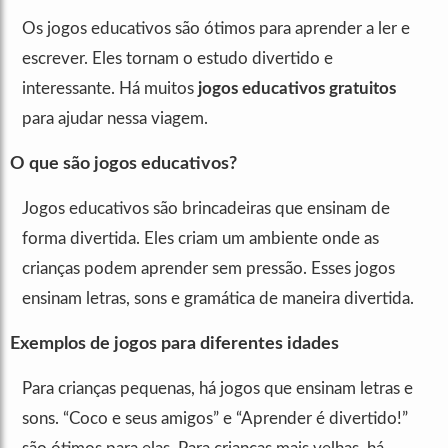
Os jogos educativos são ótimos para aprender a ler e
escrever. Eles tornam o estudo divertido e
interessante. Há muitos
jogos educativos gratuitos
para ajudar nessa viagem.
O que são jogos educativos?
Jogos educativos são brincadeiras que ensinam de
forma divertida. Eles criam um ambiente onde as
crianças podem aprender sem pressão. Esses jogos
ensinam letras, sons e gramática de maneira divertida.
Exemplos de jogos para diferentes idades
Para crianças pequenas, há jogos que ensinam letras e
sons. “Coco e seus amigos” e “Aprender é divertido!”