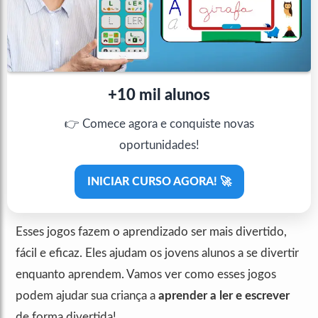
+10 mil alunos
👉 Comece agora e conquiste novas
oportunidades!
INICIAR CURSO AGORA! 🚀
Esses jogos fazem o aprendizado ser mais divertido,
fácil e eficaz. Eles ajudam os jovens alunos a se divertir
enquanto aprendem. Vamos ver como esses jogos
podem ajudar sua criança a
aprender a ler e escrever
de forma divertida!