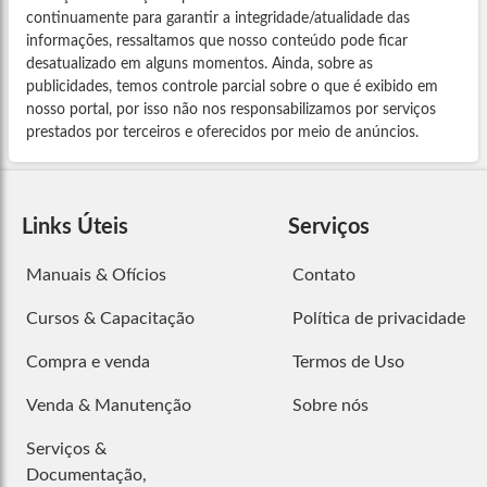
continuamente para garantir a integridade/atualidade das
informações, ressaltamos que nosso conteúdo pode ficar
desatualizado em alguns momentos. Ainda, sobre as
publicidades, temos controle parcial sobre o que é exibido em
nosso portal, por isso não nos responsabilizamos por serviços
prestados por terceiros e oferecidos por meio de anúncios.
Links Úteis
Serviços
Manuais & Ofícios
Contato
Cursos & Capacitação
Política de privacidade
Compra e venda
Termos de Uso
Venda & Manutenção
Sobre nós
Serviços &
Documentação,