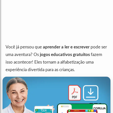
Você já pensou que
aprender a ler e escrever
pode ser
uma aventura? Os
jogos educativos gratuitos
fazem
isso acontecer! Eles tornam a alfabetização uma
experiência divertida para as crianças.