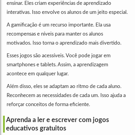
ensinar. Eles criam experiências de aprendizado
interativas. Isso envolve os alunos de um jeito especial.
A gamificação é um recurso importante. Ela usa
recompensas e níveis para manter os alunos
motivados. Isso torna o aprendizado mais divertido.
Esses jogos são acessíveis. Você pode jogar em
smartphones e tablets. Assim, a aprendizagem
acontece em qualquer lugar.
Além disso, eles se adaptam ao ritmo de cada aluno.
Reconhecem as necessidades de cada um. Isso ajuda a
reforçar conceitos de forma eficiente.
Aprenda a ler e escrever com jogos
educativos gratuitos