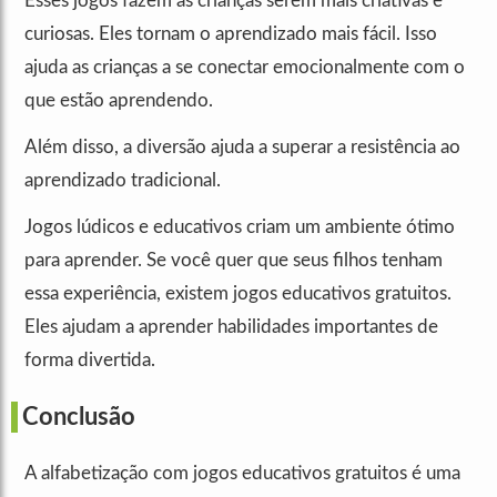
Esses jogos fazem as crianças serem mais criativas e
curiosas. Eles tornam o aprendizado mais fácil. Isso
ajuda as crianças a se conectar emocionalmente com o
que estão aprendendo.
Além disso, a diversão ajuda a superar a resistência ao
aprendizado tradicional.
Jogos lúdicos e educativos criam um ambiente ótimo
para aprender. Se você quer que seus filhos tenham
essa experiência, existem jogos educativos gratuitos.
Eles ajudam a aprender habilidades importantes de
forma divertida.
Conclusão
A alfabetização com jogos educativos gratuitos é uma