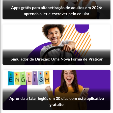
Apps grátis para alfabetização de adultos em 2026:
aprenda a ler e escrever pelo celular
Simulador de Direção: Uma Nova Forma de Praticar
Aprenda a falar inglês em 30 dias com este aplicativo
gratuito