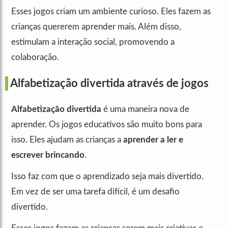
Esses jogos criam um ambiente curioso. Eles fazem as
crianças quererem aprender mais. Além disso,
estimulam a interação social, promovendo a
colaboração.
Alfabetização divertida através de jogos
Alfabetização divertida
é uma maneira nova de
aprender. Os jogos educativos são muito bons para
isso. Eles ajudam as crianças a
aprender a ler e
escrever brincando
.
Isso faz com que o aprendizado seja mais divertido.
Em vez de ser uma tarefa difícil, é um desafio
divertido.