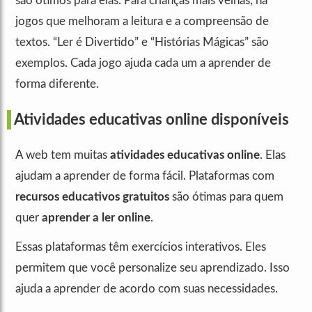
são ótimos para elas. Para crianças mais velhas, há
jogos que melhoram a leitura e a compreensão de
textos. “Ler é Divertido” e “Histórias Mágicas” são
exemplos. Cada jogo ajuda cada um a aprender de
forma diferente.
Atividades educativas online disponíveis
A web tem muitas
atividades educativas online
. Elas
ajudam a aprender de forma fácil. Plataformas com
recursos educativos gratuitos
são ótimas para quem
quer
aprender a ler online
.
Essas plataformas têm exercícios interativos. Eles
permitem que você personalize seu aprendizado. Isso
ajuda a aprender de acordo com suas necessidades.