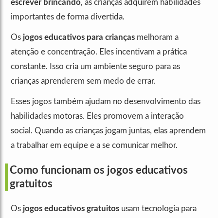
escrever brincando
, as crianças adquirem habilidades
importantes de forma divertida.
Os
jogos educativos para crianças
melhoram a
atenção e concentração. Eles incentivam a prática
constante. Isso cria um ambiente seguro para as
crianças aprenderem sem medo de errar.
Esses jogos também ajudam no desenvolvimento das
habilidades motoras. Eles promovem a interação
social. Quando as crianças jogam juntas, elas aprendem
a trabalhar em equipe e a se comunicar melhor.
Como funcionam os jogos educativos
gratuitos
Os
jogos educativos gratuitos
usam tecnologia para