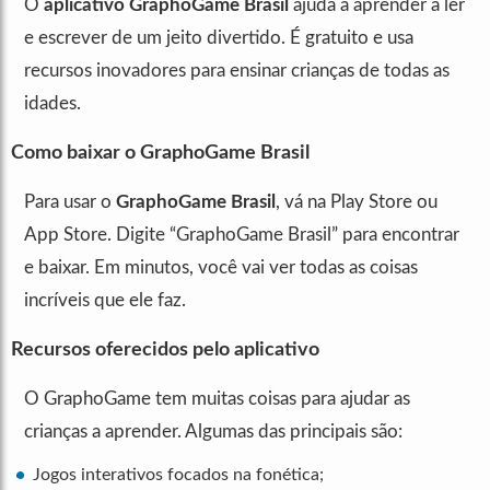
O
aplicativo GraphoGame Brasil
ajuda a aprender a ler
e escrever de um jeito divertido. É gratuito e usa
recursos inovadores para ensinar crianças de todas as
idades.
Como baixar o GraphoGame Brasil
Para usar o
GraphoGame Brasil
, vá na Play Store ou
App Store. Digite “GraphoGame Brasil” para encontrar
e baixar. Em minutos, você vai ver todas as coisas
incríveis que ele faz.
Recursos oferecidos pelo aplicativo
O GraphoGame tem muitas coisas para ajudar as
crianças a aprender. Algumas das principais são:
Jogos interativos focados na fonética;