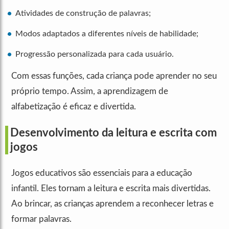
Atividades de construção de palavras;
Modos adaptados a diferentes níveis de habilidade;
Progressão personalizada para cada usuário.
Com essas funções, cada criança pode aprender no seu
próprio tempo. Assim, a aprendizagem de
alfabetização é eficaz e divertida.
Desenvolvimento da leitura e escrita com
jogos
Jogos educativos são essenciais para a educação
infantil. Eles tornam a leitura e escrita mais divertidas.
Ao brincar, as crianças aprendem a reconhecer letras e
formar palavras.