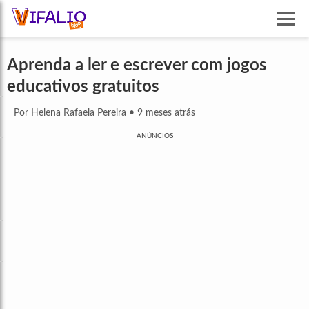
Aprenda a ler e escrever com jogos
educativos gratuitos
Por Helena Rafaela Pereira
•
9 meses atrás
ANÚNCIOS