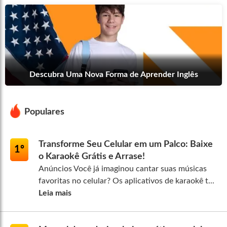
Descubra Uma Nova Forma de Aprender Inglês
Populares
Transforme Seu Celular em um Palco: Baixe
1º
o Karaokê Grátis e Arrase!
Anúncios Você já imaginou cantar suas músicas
favoritas no celular? Os aplicativos de karaokê t...
Leia mais