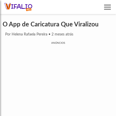
O App de Caricatura Que Viralizou
Por Helena Rafaela Pereira
•
2 meses atrás
ANÚNCIOS