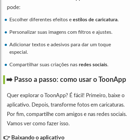
pode:
Escolher diferentes efeitos e
estilos de caricatura
.
Personalizar suas imagens com filtros e ajustes.
Adicionar textos e adesivos para dar um toque
especial.
Compartilhar suas criações nas
redes sociais
.
➡️ Passo a passo: como usar o ToonApp
Quer explorar o ToonApp? É fácil! Primeiro, baixe o
aplicativo. Depois, transforme fotos em caricaturas.
Por fim, compartilhe com amigos e nas redes sociais.
Vamos ver como fazer isso.
👉 Baixando o aplicativo