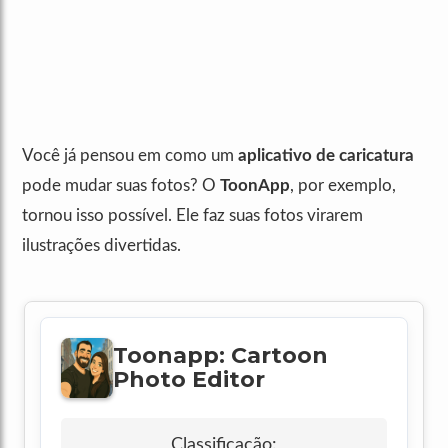
Você já pensou em como um
aplicativo de caricatura
pode mudar suas fotos? O
ToonApp
, por exemplo,
tornou isso possível. Ele faz suas fotos virarem
ilustrações divertidas.
Toonapp: Cartoon
Photo Editor
Classificação: