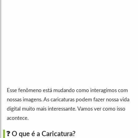
Esse fenômeno está mudando como interagimos com
nossas imagens. As caricaturas podem fazer nossa vida
digital muito mais interessante. Vamos ver como isso
acontece.
❓ O que é a Caricatura?