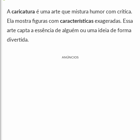
A
caricatura
é uma arte que mistura humor com crítica.
Ela mostra figuras com
características
exageradas. Essa
arte capta a essência de alguém ou uma ideia de forma
divertida.
ANÚNCIOS