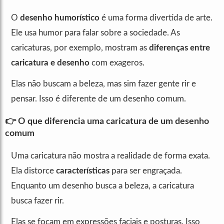
O
desenho humorístico
é uma forma divertida de arte.
Ele usa humor para falar sobre a sociedade. As
caricaturas, por exemplo, mostram as
diferenças entre
caricatura e desenho
com exageros.
Elas não buscam a beleza, mas sim fazer gente rir e
pensar. Isso é diferente de um desenho comum.
👉 O que diferencia uma caricatura de um desenho
comum
Uma caricatura não mostra a realidade de forma exata.
Ela distorce
características
para ser engraçada.
Enquanto um desenho busca a beleza, a caricatura
busca fazer rir.
Elas se focam em expressões faciais e posturas. Isso