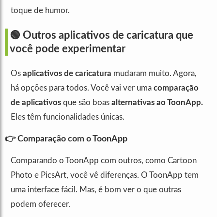
toque de humor.
🟢 Outros aplicativos de caricatura que
você pode experimentar
Os
aplicativos de caricatura
mudaram muito. Agora,
há opções para todos. Você vai ver uma
comparação
de aplicativos
que são boas
alternativas ao ToonApp.
Eles têm funcionalidades únicas.
👉 Comparação com o ToonApp
Comparando o ToonApp com outros, como Cartoon
Photo e PicsArt, você vê diferenças. O ToonApp tem
uma interface fácil. Mas, é bom ver o que outras
podem oferecer.