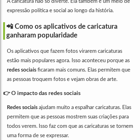
A caricatura não só diverte. Ela também é um meio de
expressão política e social ao longo da história.
📲 Como os aplicativos de caricatura
ganharam popularidade
Os aplicativos que fazem fotos virarem caricaturas
estão mais populares agora. Isso aconteceu porque as
redes sociais
ficaram mais comuns. Elas permitem que
as pessoas troquem fotos e vejam obras de arte.
👉 O impacto das redes sociais
Redes sociais
ajudam muito a espalhar caricaturas. Elas
permitem que as pessoas mostrem suas criações para
todos verem. Isso faz com que as caricaturas se tornem
uma forma de se expressar.