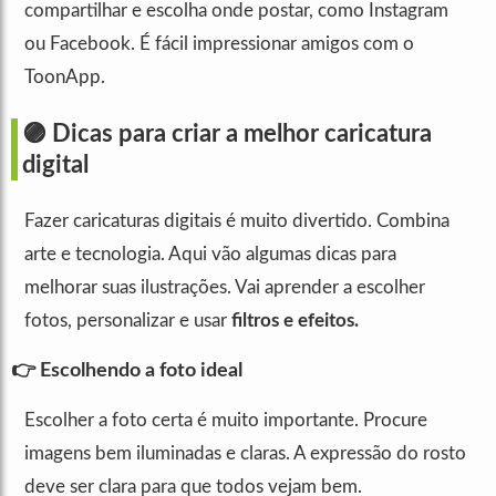
compartilhar e escolha onde postar, como Instagram
ou Facebook. É fácil impressionar amigos com o
ToonApp.
🟣 Dicas para criar a melhor caricatura
digital
Fazer caricaturas digitais é muito divertido. Combina
arte e tecnologia. Aqui vão algumas dicas para
melhorar suas ilustrações. Vai aprender a escolher
fotos, personalizar e usar
filtros e efeitos.
👉 Escolhendo a foto ideal
Escolher a foto certa é muito importante. Procure
imagens bem iluminadas e claras. A expressão do rosto
deve ser clara para que todos vejam bem.