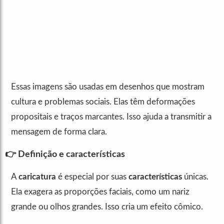
Essas imagens são usadas em desenhos que mostram
cultura e problemas sociais. Elas têm deformações
propositais e traços marcantes. Isso ajuda a transmitir a
mensagem de forma clara.
👉 Definição e características
A
caricatura
é especial por suas
características
únicas.
Ela exagera as proporções faciais, como um nariz
grande ou olhos grandes. Isso cria um efeito cômico.