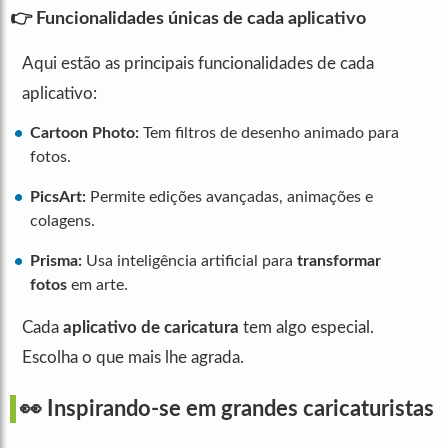
👉 Funcionalidades únicas de cada aplicativo
Aqui estão as principais funcionalidades de cada
aplicativo:
Cartoon Photo:
Tem filtros de desenho animado para
fotos.
PicsArt:
Permite edições avançadas, animações e
colagens.
Prisma:
Usa inteligência artificial para
transformar
fotos
em arte.
Cada
aplicativo de caricatura
tem algo especial.
Escolha o que mais lhe agrada.
👀 Inspirando-se em grandes caricaturistas