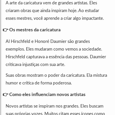
A arte da caricatura vem de grandes artistas. Eles
criaram obras que ainda inspiram hoje. Ao estudar
esses mestres, você aprende a criar algo impactante.
👉 Os mestres da caricatura
Al Hirschfeld e Honoré Daumier são grandes
exemplos. Eles mudaram como vemos a sociedade.
Hirschfeld capturava a essência das pessoas. Daumier
criticava injustiças com sua arte.
Suas obras mostram o poder da caricatura. Ela mistura
humor e crítica de forma poderosa.
👉 Como eles influenciam novos artistas
Novos artistas se inspiram nos grandes. Eles buscam
suas próprias vozes. Muitos citam esses ícones como