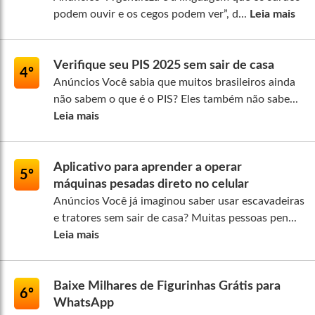
podem ouvir e os cegos podem ver”, d...
Leia mais
Verifique seu PIS 2025 sem sair de casa
4º
Anúncios Você sabia que muitos brasileiros ainda
não sabem o que é o PIS? Eles também não sabe...
Leia mais
Aplicativo para aprender a operar
5º
máquinas pesadas direto no celular
Anúncios Você já imaginou saber usar escavadeiras
e tratores sem sair de casa? Muitas pessoas pen...
Leia mais
Baixe Milhares de Figurinhas Grátis para
6º
WhatsApp