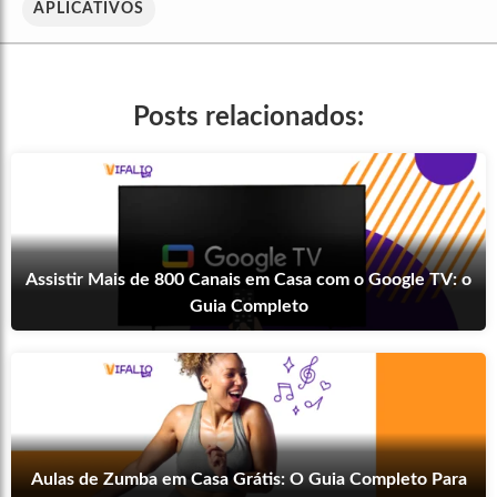
APLICATIVOS
Posts relacionados:
Assistir Mais de 800 Canais em Casa com o Google TV: o
Guia Completo
Aulas de Zumba em Casa Grátis: O Guia Completo Para