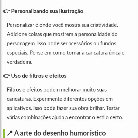
👉 Personalizando sua ilustração
Personalizar é onde você mostra sua criatividade.
Adicione coisas que mostrem a personalidade do
personagem. Isso pode ser acessórios ou fundos
especiais. Pense em como tornar a caricatura única e
verdadeira.
👉 Uso de filtros e efeitos
Filtros e efeitos podem melhorar muito suas
caricaturas. Experimente diferentes opções em
aplicativos. Isso pode fazer sua obra brilhar. Testar
várias combinações ajuda a encontrar o estilo certo.
📍 A arte do desenho humorístico