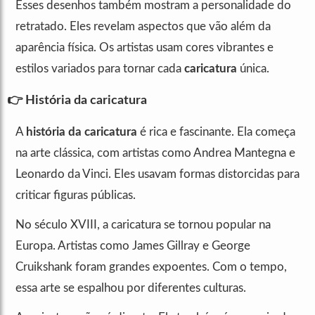
Esses desenhos também mostram a personalidade do
retratado. Eles revelam aspectos que vão além da
aparência física. Os artistas usam cores vibrantes e
estilos variados para tornar cada
caricatura
única.
👉 História da caricatura
A
história da caricatura
é rica e fascinante. Ela começa
na arte clássica, com artistas como Andrea Mantegna e
Leonardo da Vinci. Eles usavam formas distorcidas para
criticar figuras públicas.
No século XVIII, a caricatura se tornou popular na
Europa. Artistas como James Gillray e George
Cruikshank foram grandes expoentes. Com o tempo,
essa arte se espalhou por diferentes culturas.