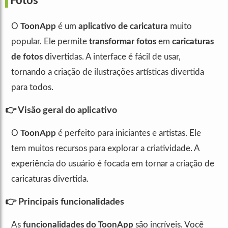
Fotos
O
ToonApp
é um
aplicativo de caricatura
muito
popular. Ele permite
transformar fotos
em
caricaturas
de fotos
divertidas. A interface é fácil de usar,
tornando a criação de ilustrações artísticas divertida
para todos.
👉 Visão geral do aplicativo
O
ToonApp
é perfeito para iniciantes e artistas. Ele
tem muitos recursos para explorar a criatividade. A
experiência do usuário é focada em tornar a criação de
caricaturas divertida.
👉 Principais funcionalidades
As
funcionalidades do ToonApp
são incríveis. Você