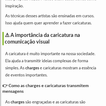
inspiração.
As técnicas desses artistas são ensinadas em cursos.
Isso ajuda quem quer aprender a fazer caricaturas.
⚠️ A importância da caricatura na
comunicação visual
A caricatura é muito importante na nossa sociedade.
Ela ajuda a transmitir ideias complexas de forma
simples. As
charges
e caricaturas mostram a essência
de eventos importantes.
👉 Como as charges e caricaturas transmitem
mensagens
As
charges
são engraçadas e as caricaturas são