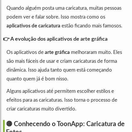
Quando alguém posta uma caricatura, muitas pessoas
podem ver e falar sobre. Isso mostra como os
aplicativos de caricatura
estão ficando mais famosos.
👉 A evolução dos aplicativos de arte gráfica
Os aplicativos de
arte gráfica
melhoraram muito. Eles
são mais fáceis de usar e criam caricaturas de forma
dinâmica. Isso ajuda tanto quem está começando
quanto quem já é bom nisso.
Alguns aplicativos até permitem escolher estilos e
efeitos para as caricaturas. Isso torna o processo de
criar caricaturas muito divertido.
🟡 Conhecendo o ToonApp: Caricatura de