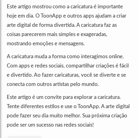
Este artigo mostrou como a caricatura é importante
hoje em dia. O ToonApp e outros apps ajudam a criar
arte digital de forma divertida. A caricatura faz as
coisas parecerem mais simples e exageradas,
mostrando emoções e mensagens.
A caricatura muda a forma como interagimos online.
Com apps e redes sociais, compartilhar criações é fácil
e divertido. Ao fazer caricaturas, você se diverte e se
conecta com outros artistas pelo mundo.
Este artigo é um convite para explorar a caricatura.
Tente diferentes estilos e use o ToonApp. A arte digital
pode fazer seu dia muito melhor. Sua próxima criação
pode ser um sucesso nas redes sociais!