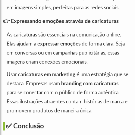
em imagens simples, perfeitas para as redes sociais.
👉 Expressando emoções através de caricaturas
As caricaturas são essenciais na comunicação online.
Elas ajudam a
expressar emoções
de forma clara. Seja
em conversas ou em campanhas publicitárias, essas
imagens criam conexões emocionais.
Usar
caricaturas em marketing
é uma estratégia que se
destaca. Empresas usam
branding com caricaturas
para se conectar com o público de forma autêntica.
Essas ilustrações atraentes contam histórias de marca e
promovem produtos de maneira única.
✅ Conclusão