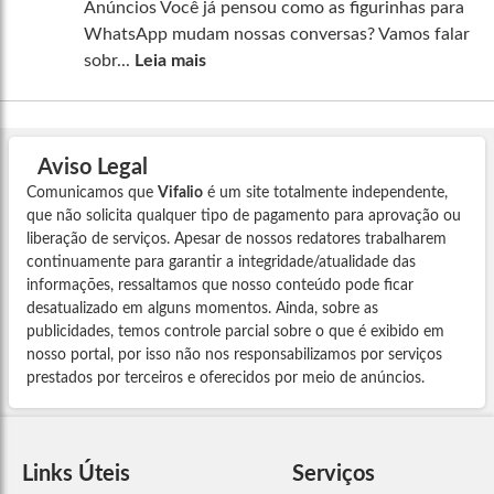
Anúncios Você já pensou como as figurinhas para
WhatsApp mudam nossas conversas? Vamos falar
sobr...
Leia mais
Aviso Legal
Comunicamos que
Vifalio
é um site totalmente independente,
que não solicita qualquer tipo de pagamento para aprovação ou
liberação de serviços. Apesar de nossos redatores trabalharem
continuamente para garantir a integridade/atualidade das
informações, ressaltamos que nosso conteúdo pode ficar
desatualizado em alguns momentos. Ainda, sobre as
publicidades, temos controle parcial sobre o que é exibido em
nosso portal, por isso não nos responsabilizamos por serviços
prestados por terceiros e oferecidos por meio de anúncios.
Links Úteis
Serviços