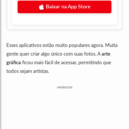
Baixar na App Store
Esses aplicativos estão muito populares agora. Muita
gente quer criar algo único com suas fotos. A
arte
gráfica
ficou mais fácil de acessar, permitindo que
todos sejam artistas.
ANÚNCIOS