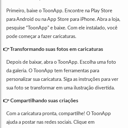
Primeiro, baixe o ToonApp. Encontre na Play Store
para Android ou na App Store para iPhone. Abra a loja,
pesquise “ToonApp” e baixe. Com ele instalado, você
pode começar a fazer caricaturas.
👉 Transformando suas fotos em caricaturas
Depois de baixar, abra o ToonApp. Escolha uma foto
da galeria. O ToonApp tem ferramentas para
personalizar sua caricatura. Siga as instruções para ver
sua foto se transformar em uma ilustração divertida.
👉 Compartilhando suas criações
Com a caricatura pronta, compartilhe! O ToonApp
ajuda a postar nas redes sociais. Clique em