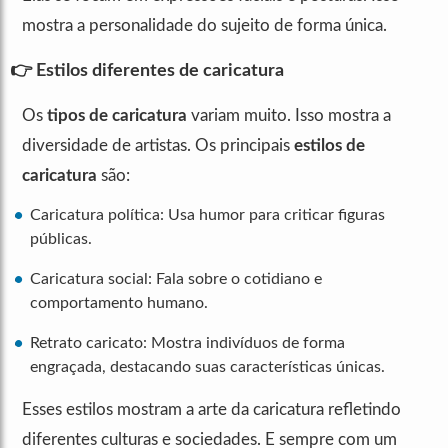
mostra a personalidade do sujeito de forma única.
👉 Estilos diferentes de caricatura
Os
tipos de caricatura
variam muito. Isso mostra a
diversidade de artistas. Os principais
estilos de
caricatura
são:
Caricatura política: Usa humor para criticar figuras
públicas.
Caricatura social: Fala sobre o cotidiano e
comportamento humano.
Retrato caricato: Mostra indivíduos de forma
engraçada, destacando suas características únicas.
Esses estilos mostram a arte da caricatura refletindo
diferentes culturas e sociedades. E sempre com um