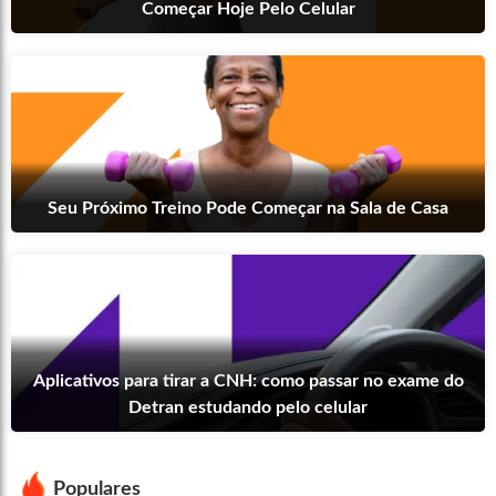
Começar Hoje Pelo Celular
Seu Próximo Treino Pode Começar na Sala de Casa
Aplicativos para tirar a CNH: como passar no exame do
Detran estudando pelo celular
Populares