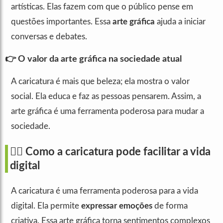
artísticas. Elas fazem com que o público pense em
questões importantes. Essa
arte gráfica
ajuda a iniciar
conversas e debates.
👉 O valor da arte gráfica na sociedade atual
A caricatura é mais que beleza; ela mostra o valor
social. Ela educa e faz as pessoas pensarem. Assim, a
arte gráfica é uma ferramenta poderosa para mudar a
sociedade.
🙋‍♀️ Como a caricatura pode facilitar a vida
digital
A caricatura é uma ferramenta poderosa para a vida
digital. Ela permite
expressar emoções
de forma
criativa. Essa arte gráfica torna sentimentos complexos