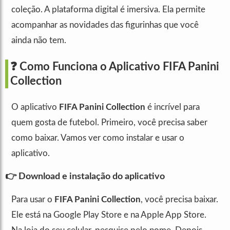
coleção. A plataforma digital é imersiva. Ela permite
acompanhar as novidades das figurinhas que você
ainda não tem.
❓ Como Funciona o Aplicativo FIFA Panini
Collection
O aplicativo
FIFA Panini Collection
é incrível para
quem gosta de futebol. Primeiro, você precisa saber
como baixar. Vamos ver como instalar e usar o
aplicativo.
👉 Download e instalação do aplicativo
Para usar o
FIFA Panini Collection
, você precisa baixar.
Ele está na Google Play Store e na Apple App Store.