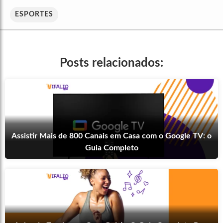
ESPORTES
Posts relacionados:
Assistir Mais de 800 Canais em Casa com o Google TV: o
Guia Completo