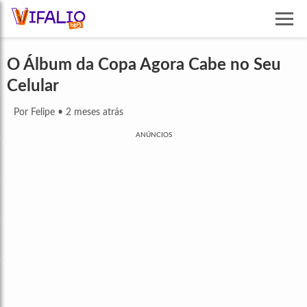
O Álbum da Copa Agora Cabe no Seu
Celular
Por Felipe
•
2 meses atrás
ANÚNCIOS