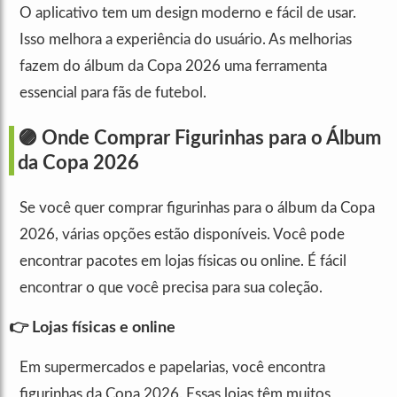
O aplicativo tem um design moderno e fácil de usar.
Isso melhora a experiência do usuário. As melhorias
fazem do álbum da Copa 2026 uma ferramenta
essencial para fãs de futebol.
🟣 Onde Comprar Figurinhas para o Álbum
da Copa 2026
Se você quer comprar figurinhas para o álbum da Copa
2026, várias opções estão disponíveis. Você pode
encontrar pacotes em lojas físicas ou online. É fácil
encontrar o que você precisa para sua coleção.
👉 Lojas físicas e online
Em supermercados e papelarias, você encontra
figurinhas da Copa 2026. Essas lojas têm muitos