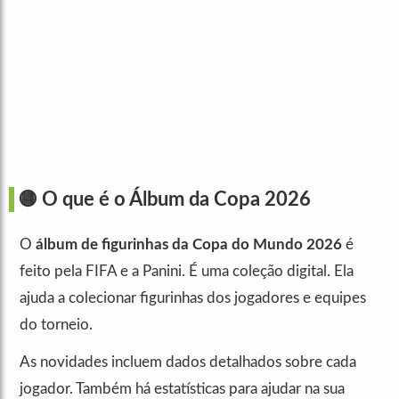
🟡 O que é o Álbum da Copa 2026
O
álbum de figurinhas da Copa do Mundo 2026
é
feito pela FIFA e a Panini. É uma coleção digital. Ela
ajuda a colecionar figurinhas dos jogadores e equipes
do torneio.
As novidades incluem dados detalhados sobre cada
jogador. Também há estatísticas para ajudar na sua