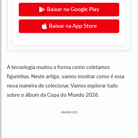
Baixar na Google Play
Baixar na App Store
A tecnologia mudou a forma como coletamos
figurinhas. Neste artigo, vamos mostrar como é essa
nova maneira de colecionar. Vamos explorar tudo
sobre o álbum da Copa do Mundo 2026.
ANÚNCIOS