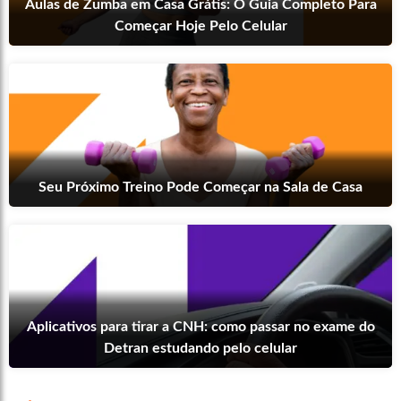
Aulas de Zumba em Casa Grátis: O Guia Completo Para
Começar Hoje Pelo Celular
Seu Próximo Treino Pode Começar na Sala de Casa
Aplicativos para tirar a CNH: como passar no exame do
Detran estudando pelo celular