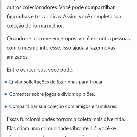
outros colecionadores. Você pode
compartilhar
figurinhas
e trocar dicas. Assim, você completa sua
coleção de forma melhor.
Quando se inscreve em grupos, você encontra pessoas
com o mesmo interesse. Isso ajuda a fazer novas
amizades.
Entre os recursos, você pode:
Enviar solicitações de figurinhas para trocar.
Comentar sobre jogos e dividir opiniões.
Compartilhar sua coleção com amigos e familiares.
Essas funcionalidades tornam a coleta mais divertida.
Elas criam uma comunidade vibrante. Lá, você se