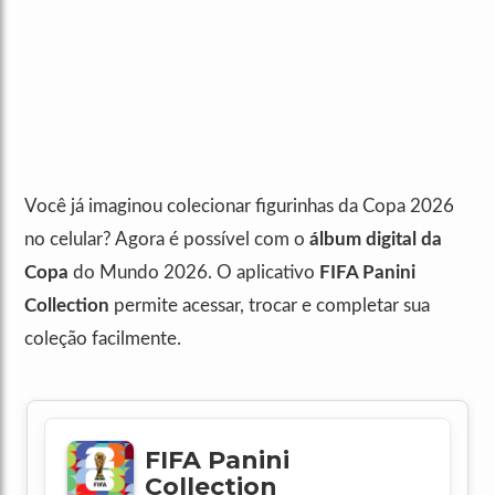
Você já imaginou colecionar figurinhas da Copa 2026
no celular? Agora é possível com o
álbum digital da
Copa
do Mundo 2026. O aplicativo
FIFA Panini
Collection
permite acessar, trocar e completar sua
coleção facilmente.
FIFA Panini
Collection