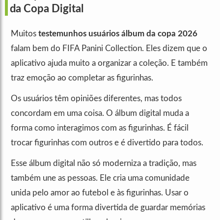
da Copa Digital
Muitos
testemunhos usuários álbum da copa 2026
falam bem do FIFA Panini Collection. Eles dizem que o
aplicativo ajuda muito a organizar a coleção. E também
traz emoção ao completar as figurinhas.
Os usuários têm opiniões diferentes, mas todos
concordam em uma coisa. O álbum digital muda a
forma como interagimos com as figurinhas. É fácil
trocar figurinhas com outros e é divertido para todos.
Esse álbum digital não só moderniza a tradição, mas
também une as pessoas. Ele cria uma comunidade
unida pelo amor ao futebol e às figurinhas. Usar o
aplicativo é uma forma divertida de guardar memórias