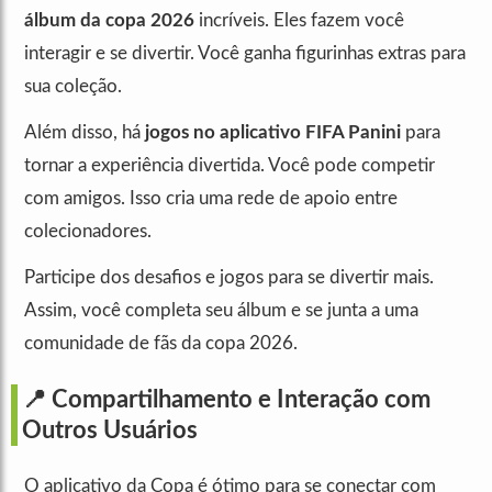
álbum da copa 2026
incríveis. Eles fazem você
interagir e se divertir. Você ganha figurinhas extras para
sua coleção.
Além disso, há
jogos no aplicativo FIFA Panini
para
tornar a experiência divertida. Você pode competir
com amigos. Isso cria uma rede de apoio entre
colecionadores.
Participe dos desafios e jogos para se divertir mais.
Assim, você completa seu álbum e se junta a uma
comunidade de fãs da copa 2026.
📍 Compartilhamento e Interação com
Outros Usuários
O aplicativo da Copa é ótimo para se conectar com