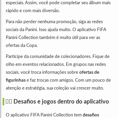
especiais. Assim, você pode completar seu álbum mais
rápido e com mais diversão.
Para não perder nenhuma promoção, siga as redes
sociais da Panini. Isso ajuda muito. O aplicativo FIFA
Panini Collection também é muito útil para ver as
ofertas da Copa.
Participe da comunidade de colecionadores. Fique de
olho em eventos relacionados. Em grupos nas redes
sociais, você troca informações sobre
ofertas de
figurinhas
e faz trocas com amigos. Com um pouco de
atenção e estratégia, sua coleção vai crescer muito.
🙋‍♀️ Desafios e jogos dentro do aplicativo
O aplicativo FIFA Panini Collection tem
desafios