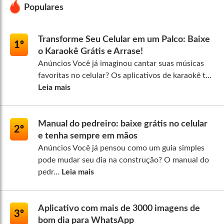
Populares
Transforme Seu Celular em um Palco: Baixe
1º
o Karaokê Grátis e Arrase!
Anúncios Você já imaginou cantar suas músicas
favoritas no celular? Os aplicativos de karaokê t...
Leia mais
Manual do pedreiro: baixe grátis no celular
2º
e tenha sempre em mãos
Anúncios Você já pensou como um guia simples
pode mudar seu dia na construção? O manual do
pedr...
Leia mais
Aplicativo com mais de 3000 imagens de
3º
bom dia para WhatsApp