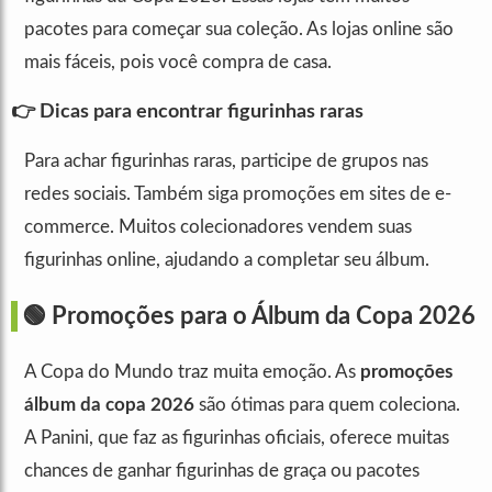
pacotes para começar sua coleção. As lojas online são
mais fáceis, pois você compra de casa.
👉 Dicas para encontrar figurinhas raras
Para achar figurinhas raras, participe de grupos nas
redes sociais. Também siga promoções em sites de e-
commerce. Muitos colecionadores vendem suas
figurinhas online, ajudando a completar seu álbum.
🟢 Promoções para o Álbum da Copa 2026
A Copa do Mundo traz muita emoção. As
promoções
álbum da copa 2026
são ótimas para quem coleciona.
A Panini, que faz as figurinhas oficiais, oferece muitas
chances de ganhar figurinhas de graça ou pacotes