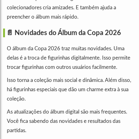
colecionadores cria amizades. E também ajuda a
preencher o álbum mais rápido.
📄 Novidades do Álbum da Copa 2026
O álbum da Copa 2026 traz muitas novidades. Uma
delas é a troca de figurinhas digitalmente. Isso permite
trocar figurinhas com outros usuários facilmente.
Isso torna a coleção mais social e dinâmica. Além disso,
há figurinhas especiais que dão um charme extra à sua
coleção.
As atualizações do álbum digital são mais frequentes.
Você fica sabendo das novidades e resultados das
partidas.