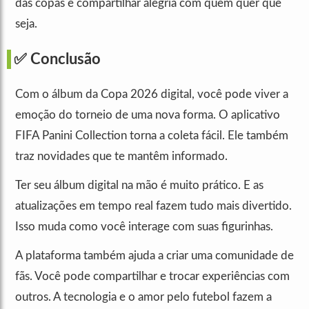
das copas e compartilhar alegria com quem quer que
seja.
✅ Conclusão
Com o álbum da Copa 2026 digital, você pode viver a
emoção do torneio de uma nova forma. O aplicativo
FIFA Panini Collection torna a coleta fácil. Ele também
traz novidades que te mantêm informado.
Ter seu álbum digital na mão é muito prático. E as
atualizações em tempo real fazem tudo mais divertido.
Isso muda como você interage com suas figurinhas.
A plataforma também ajuda a criar uma comunidade de
fãs. Você pode compartilhar e trocar experiências com
outros. A tecnologia e o amor pelo futebol fazem a