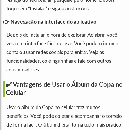
Na loja do seu celular, pesquise pelo nome. Depois,
toque em “Instalar” e siga as instruções.
👉 Navegação na interface do aplicativo
Depois de instalar, é hora de explorar. Ao abrir, você
verá uma interface fácil de usar. Você pode criar uma
conta ou usar redes sociais para entrar. Veja as
funcionalidades, cole figurinhas e fale com outros
colecionadores.
✔️ Vantagens de Usar o Álbum da Copa no
Celular
Usar o álbum da Copa no celular traz muitos
benefícios. Você pode coletar e acompanhar o torneio
de forma fácil. O álbum digital torna tudo mais prático