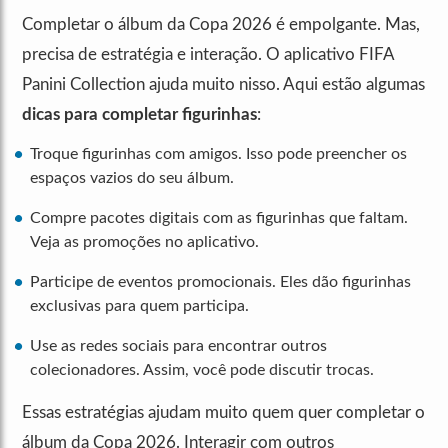
Completar o álbum da Copa 2026 é empolgante. Mas,
precisa de estratégia e interação. O aplicativo FIFA
Panini Collection ajuda muito nisso. Aqui estão algumas
dicas para completar figurinhas
:
Troque figurinhas com amigos. Isso pode preencher os
espaços vazios do seu álbum.
Compre pacotes digitais com as figurinhas que faltam.
Veja as promoções no aplicativo.
Participe de eventos promocionais. Eles dão figurinhas
exclusivas para quem participa.
Use as redes sociais para encontrar outros
colecionadores. Assim, você pode discutir trocas.
Essas estratégias ajudam muito quem quer completar o
álbum da Copa 2026. Interagir com outros