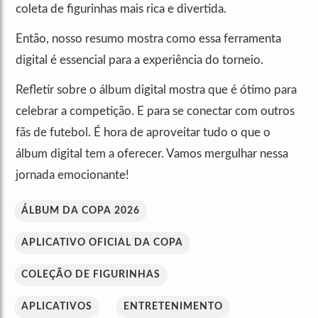
coleta de figurinhas mais rica e divertida.
Então, nosso resumo mostra como essa ferramenta
digital é essencial para a experiência do torneio.
Refletir sobre o álbum digital mostra que é ótimo para
celebrar a competição. E para se conectar com outros
fãs de futebol. É hora de aproveitar tudo o que o
álbum digital tem a oferecer. Vamos mergulhar nessa
jornada emocionante!
ÁLBUM DA COPA 2026
APLICATIVO OFICIAL DA COPA
COLEÇÃO DE FIGURINHAS
APLICATIVOS
ENTRETENIMENTO