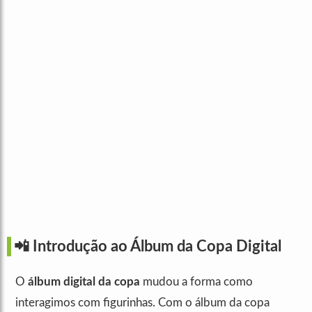
📲 Introdução ao Álbum da Copa Digital
O
álbum digital da copa
mudou a forma como
interagimos com figurinhas. Com o álbum da copa