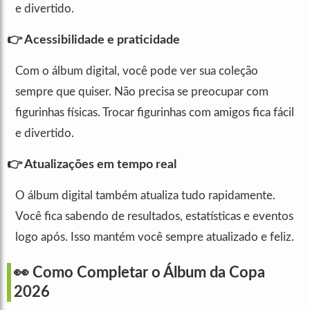
e divertido.
👉 Acessibilidade e praticidade
Com o álbum digital, você pode ver sua coleção
sempre que quiser. Não precisa se preocupar com
figurinhas físicas. Trocar figurinhas com amigos fica fácil
e divertido.
👉 Atualizações em tempo real
O álbum digital também atualiza tudo rapidamente.
Você fica sabendo de resultados, estatísticas e eventos
logo após. Isso mantém você sempre atualizado e feliz.
👀 Como Completar o Álbum da Copa
2026