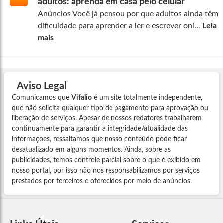
adultos: aprenda em casa pelo celular
Anúncios Você já pensou por que adultos ainda têm
dificuldade para aprender a ler e escrever onl...
Leia
mais
Aviso Legal
Comunicamos que
Vifalio
é um site totalmente independente,
que não solicita qualquer tipo de pagamento para aprovação ou
liberação de serviços. Apesar de nossos redatores trabalharem
continuamente para garantir a integridade/atualidade das
informações, ressaltamos que nosso conteúdo pode ficar
desatualizado em alguns momentos. Ainda, sobre as
publicidades, temos controle parcial sobre o que é exibido em
nosso portal, por isso não nos responsabilizamos por serviços
prestados por terceiros e oferecidos por meio de anúncios.