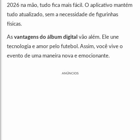
2026 na mão, tudo fica mais fácil. O aplicativo mantém
tudo atualizado, sem a necessidade de figurinhas
físicas.
As
vantagens do álbum digital
vão além. Ele une
tecnologia e amor pelo futebol. Assim, você vive o
evento de uma maneira nova e emocionante.
ANÚNCIOS