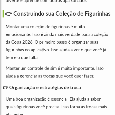
diverte e aprende com outros apaixonados.
👉 Construindo sua Coleção de Figurinhas
Montar uma coleção de figurinhas é muito
emocionante. Isso é ainda mais verdade para a coleção
da Copa 2026. O primeiro passo é organizar suas
figurinhas no aplicativo. Isso ajuda a ver o que você já
tem e o que falta.
Manter um controle de sim é muito importante. Isso
ajuda a gerenciar as trocas que você quer fazer.
👉 Organização e estratégias de troca
Uma boa organização é essencial. Ela ajuda a saber
quais figurinhas você precisa. Isso torna as trocas mais
eficientes.