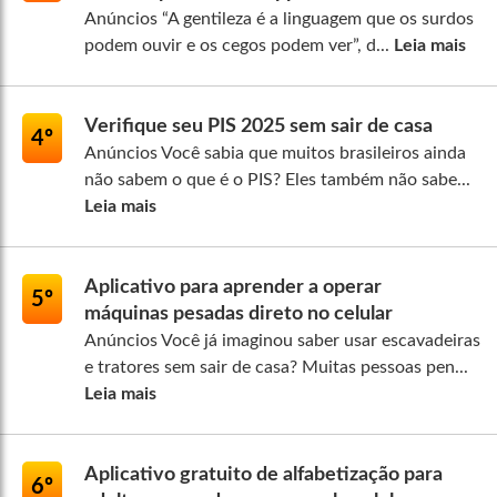
Anúncios “A gentileza é a linguagem que os surdos
podem ouvir e os cegos podem ver”, d...
Leia mais
Verifique seu PIS 2025 sem sair de casa
4º
Anúncios Você sabia que muitos brasileiros ainda
não sabem o que é o PIS? Eles também não sabe...
Leia mais
Aplicativo para aprender a operar
5º
máquinas pesadas direto no celular
Anúncios Você já imaginou saber usar escavadeiras
e tratores sem sair de casa? Muitas pessoas pen...
Leia mais
Aplicativo gratuito de alfabetização para
6º