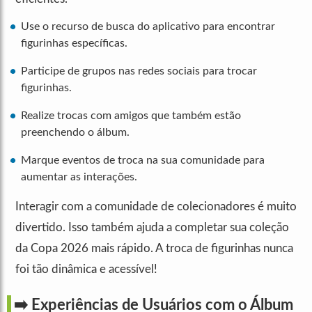
Use o recurso de busca do aplicativo para encontrar
figurinhas específicas.
Participe de grupos nas redes sociais para trocar
figurinhas.
Realize trocas com amigos que também estão
preenchendo o álbum.
Marque eventos de troca na sua comunidade para
aumentar as interações.
Interagir com a comunidade de colecionadores é muito
divertido. Isso também ajuda a completar sua coleção
da Copa 2026 mais rápido. A troca de figurinhas nunca
foi tão dinâmica e acessível!
➡️ Experiências de Usuários com o Álbum